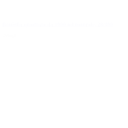
Bottiglia quadrata da 1000 ml naturale, 28/400
Dettagli