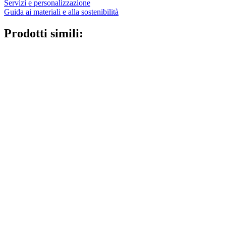
Servizi e personalizzazione
Guida ai materiali e alla sostenibilità
Prodotti simili: