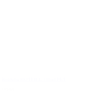
Bottiglia HOTFILL 330ml PET
Dettagli