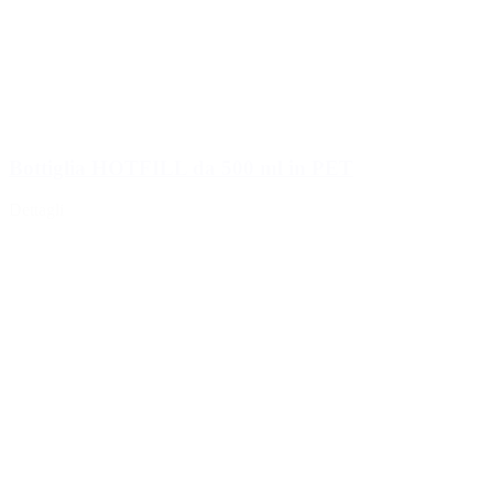
Bottiglia HOTFILL da 500 ml in PET
Dettagli