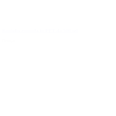
Bottiglia rotonda in PET da 500 ml
Dettagli