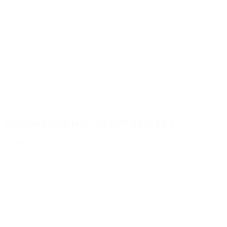
Bottiglia a collo largo da 1000 ml in PET
Dettagli