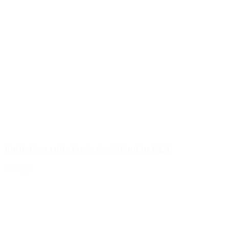
Bottiglia a collo largo da 500 ml in PET
Dettagli