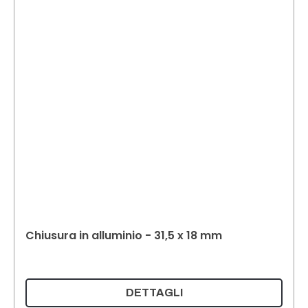
Chiusura in alluminio - 31,5 x 18 mm
DETTAGLI