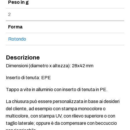
Peso in g
2
Forma
Rotondo
Descrizione
Dimensioni (diametro x altezza): 28x42 mm
Inserto di tenuta: EPE
Tappo a vite in alluminio con inserto di tenuta in PE.
La chiusura può essere personalizzata in base ai desideri
del cliente, ad esempio con stampa monocolore o
multicolore, con stampa UV, con rilievo superiore o con
taglio laterale; oppure è da compensare con beccuccio