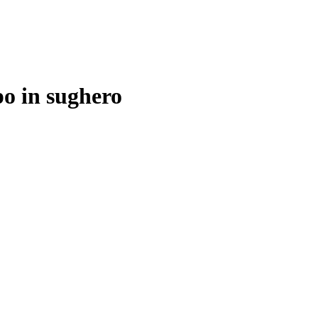
po in sughero