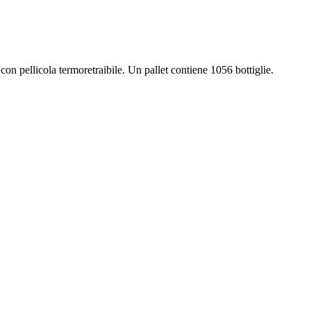
con pellicola termoretraibile. Un pallet contiene 1056 bottiglie.