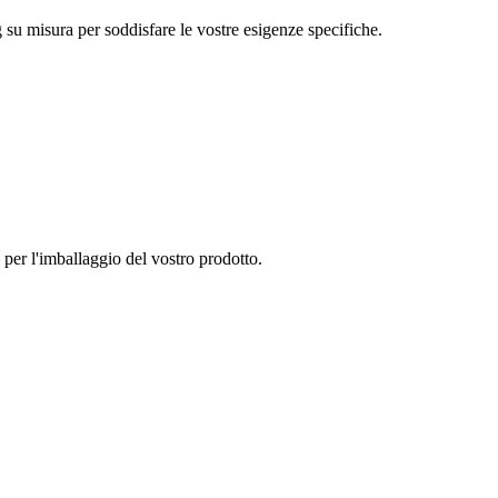
g su misura per soddisfare le vostre esigenze specifiche.
li per l'imballaggio del vostro prodotto.