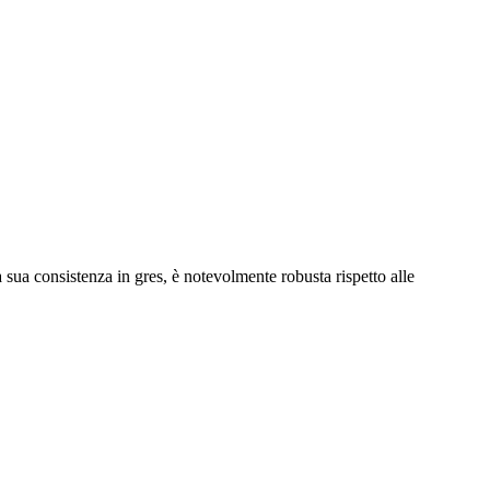
la sua consistenza in gres, è notevolmente robusta rispetto alle