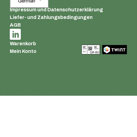
German
Impressum und Datenschutzerklärung
Liefer- und Zahlungsbedingungen
AGB
Warenkorb
Mein Konto