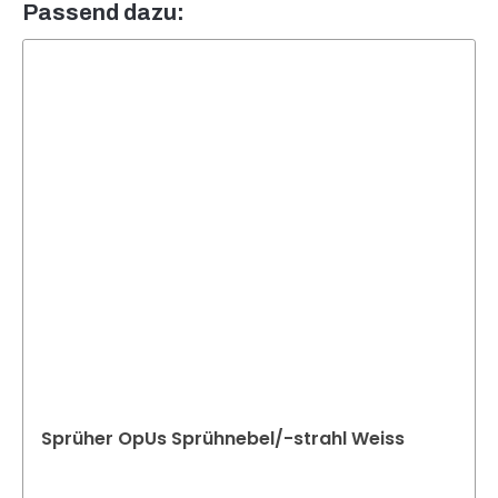
Passend dazu:
Sprüher OpUs Sprühnebel/-strahl Weiss