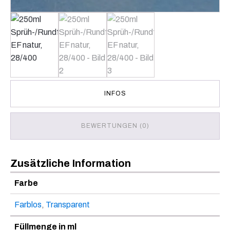
INFOS
BEWERTUNGEN (0)
Zusätzliche Information
Farbe
Farblos
,
Transparent
Füllmenge in ml