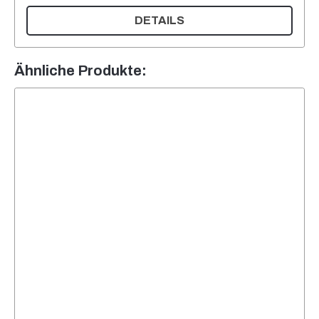
DETAILS
Ähnliche Produkte: