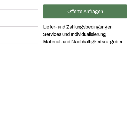
Offerte Anfragen
Liefer- und Zahlungsbedingungen
Services und Individualisierung
Material- und Nachhaltigkeitsratgeber