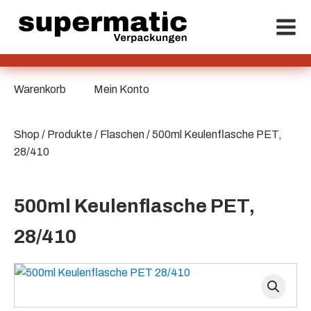
Warenkorb
Mein Konto
Shop
/
Produkte
/
Flaschen
/ 500ml Keulenflasche PET,
28/410
500ml Keulenflasche PET,
28/410