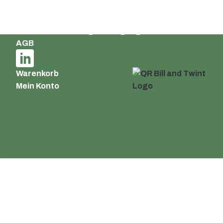
German
Impressum und Datenschutzerklärung
Liefer- und Zahlungsbedingungen
AGB
Warenkorb
Mein Konto