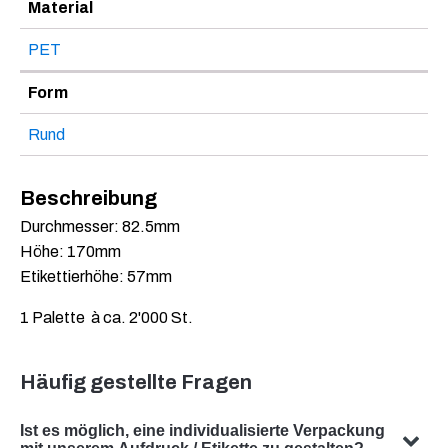
Material
PET
Form
Rund
Beschreibung
Durchmesser: 82.5mm
Höhe: 170mm
Etikettierhöhe: 57mm
1 Palette à ca. 2'000 St.
Häufig gestellte Fragen
Ist es möglich, eine individualisierte Verpackung