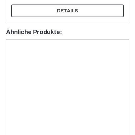
DETAILS
Ähnliche Produkte: