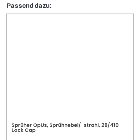
Passend dazu:
Sprüher OpUs, Sprühnebel/-strahl, 28/410
Lock Cap