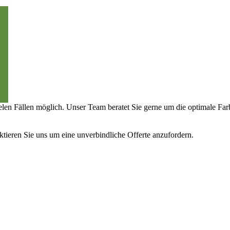
ielen Fällen möglich. Unser Team beratet Sie gerne um die optimale Fa
aktieren Sie uns um eine unverbindliche Offerte anzufordern.