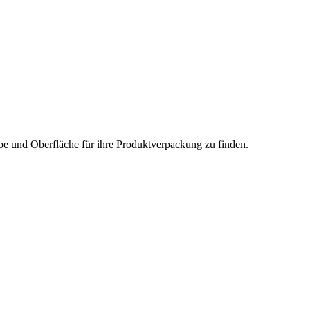
rbe und Oberfläche für ihre Produktverpackung zu finden.