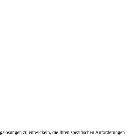
ungslösungen zu entwickeln, die Ihren spezifischen Anforderungen