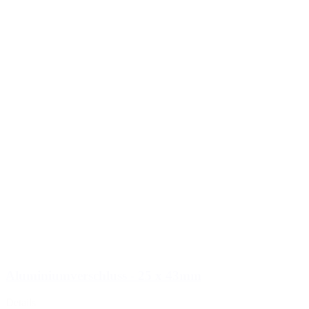
Aluminiumverschluss - 25 x 43mm
Details