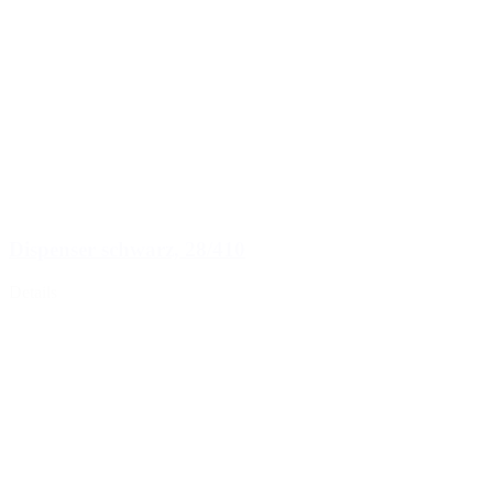
Dispenser schwarz, 28/410
Details