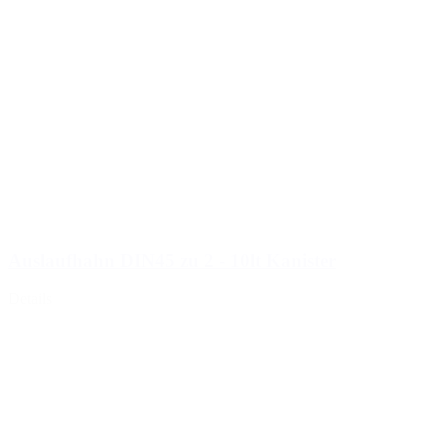
Auslaufhahn DIN45 zu 2 - 10lt Kanister
Details