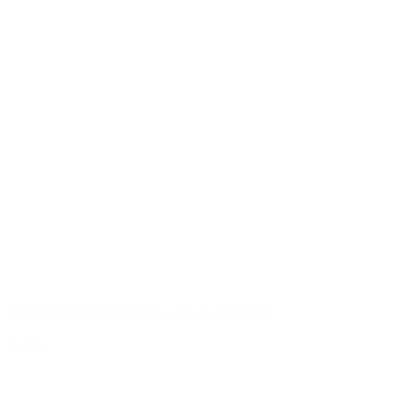
Aluminiumverschluss - 31,5 x 18mm
Details