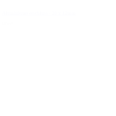
Aluminiumverschluss - 20 x 12mm
Details