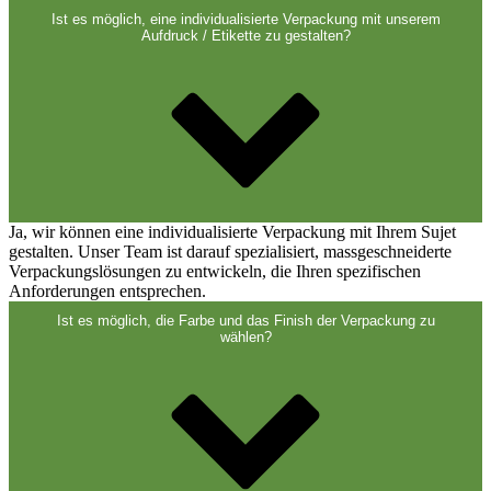
Verschlüsse
(173)
Ist es möglich, eine individualisierte Verpackung mit unserem
Aufdruck / Etikette zu gestalten?
Weinflaschen und Sektflaschen
(83)
Ja, wir können eine individualisierte Verpackung mit Ihrem Sujet
gestalten. Unser Team ist darauf spezialisiert, massgeschneiderte
Verpackungslösungen zu entwickeln, die Ihren spezifischen
Anforderungen entsprechen.
Ist es möglich, die Farbe und das Finish der Verpackung zu
wählen?