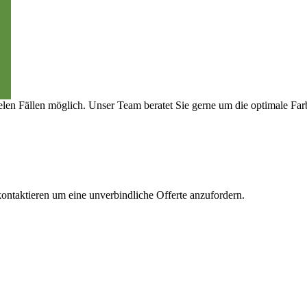
ielen Fällen möglich. Unser Team beratet Sie gerne um die optimale Fa
ontaktieren um eine unverbindliche Offerte anzufordern.