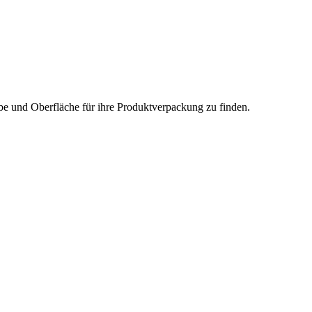
rbe und Oberfläche für ihre Produktverpackung zu finden.