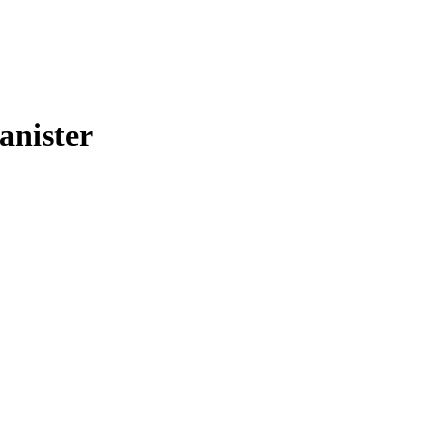
anister