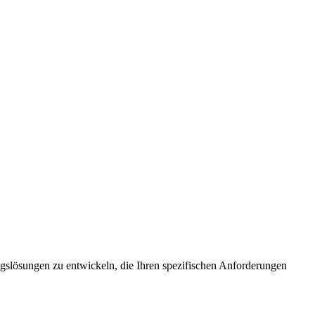
ungslösungen zu entwickeln, die Ihren spezifischen Anforderungen