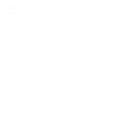
Bottiglie di vetro per una presentazione di alta
qualità
Bottiglie per alimenti in vetro pregiato: eleganza, qualità e lusso! Le
bottiglie in vetro per alimenti rappresentano un elevato standard di
eleganza, qualità e valore. Un'esclusiva...