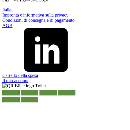
Italian
Impronta e informativa sulla privacy
Condizioni di consegna e di pagamento
AGB
Carrello della spesa
Il mio account