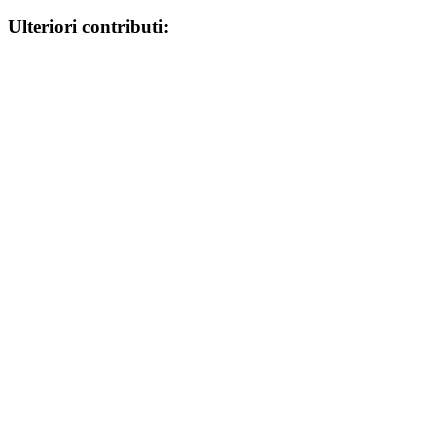
Ulteriori contributi: