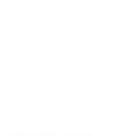
Chiusura in alluminio - 18 x 12 mm