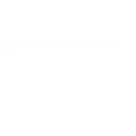
Bottiglia quadrata da 1000 ml naturale, 28/400
Dettagli