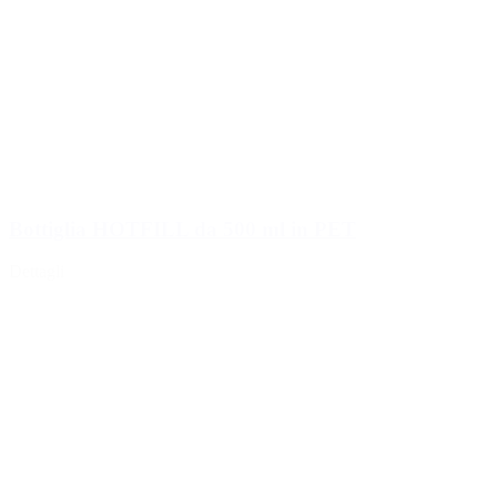
Bottiglia HOTFILL da 500 ml in PET
Dettagli