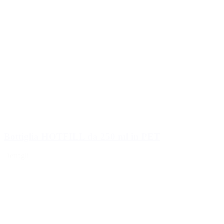
Bottiglia HOTFILL da 250 ml in PET
Dettagli