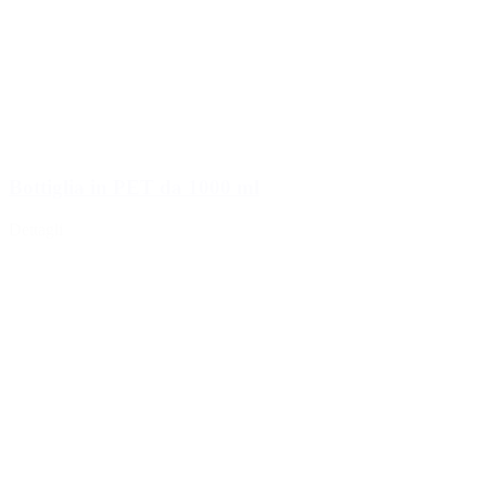
Bottiglia in PET da 1000 ml
Dettagli