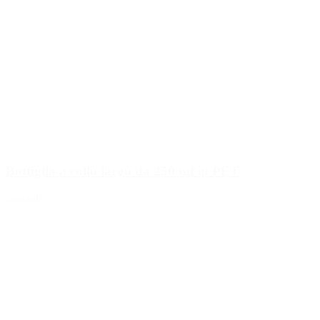
Bottiglia a collo largo da 250 ml in PET
Dettagli