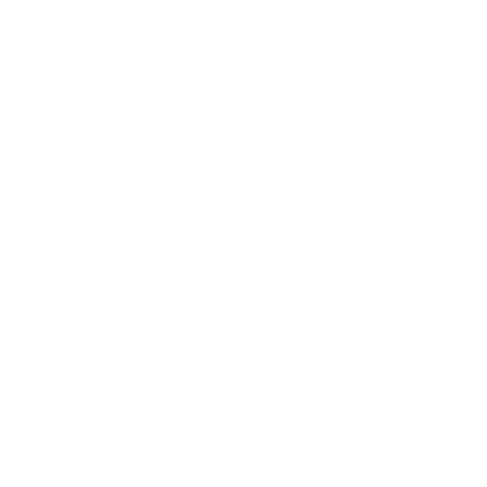
Dettagli