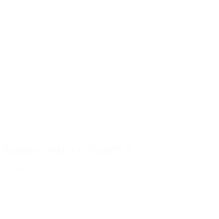
Bottiglia HOTFILL 330ml PET
Dettagli