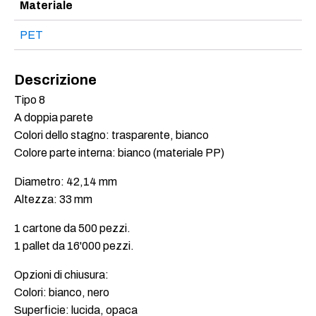
Materiale
PET
Descrizione
Tipo 8
A doppia parete
Colori dello stagno: trasparente, bianco
Colore parte interna: bianco (materiale PP)
Diametro: 42,14 mm
Altezza: 33 mm
1 cartone da 500 pezzi.
1 pallet da 16'000 pezzi.
Opzioni di chiusura:
Colori: bianco, nero
Superficie: lucida, opaca