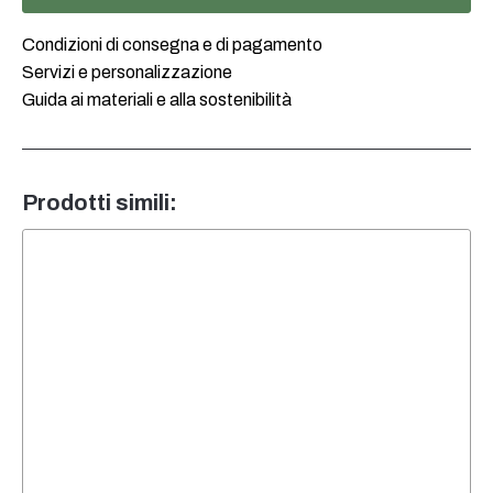
Condizioni di consegna e di pagamento
Servizi e personalizzazione
Guida ai materiali e alla sostenibilità
Prodotti simili: