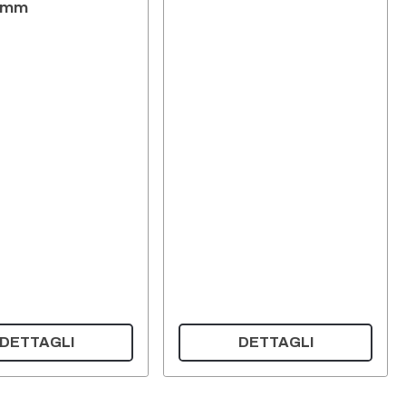
2 mm
DETTAGLI
DETTAGLI