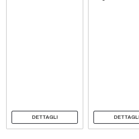
DETTAGLI
DETTAGL