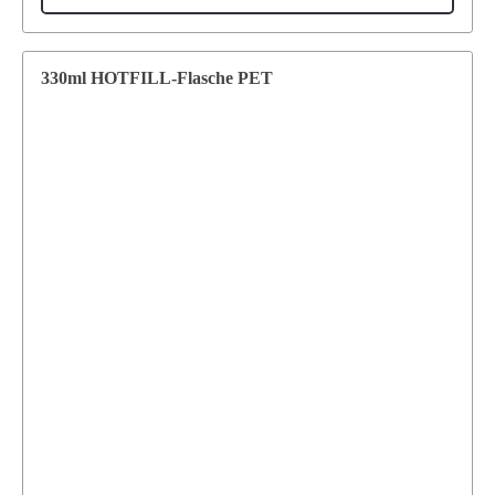
330ml HOTFILL-Flasche PET