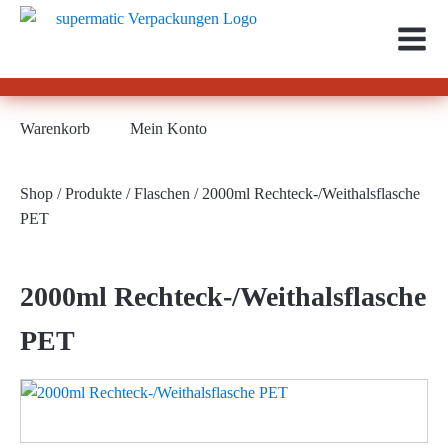
Warenkorb
Mein Konto
Shop
/
Produkte
/
Flaschen
/ 2000ml Rechteck-/Weithalsflasche
PET
2000ml Rechteck-/Weithalsflasche
PET