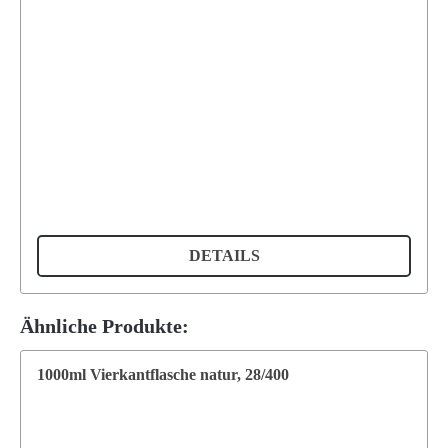
DETAILS
Ähnliche Produkte:
1000ml Vierkantflasche natur, 28/400