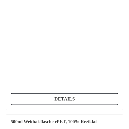
DETAILS
500ml Weithalsflasche rPET, 100% Reziklat