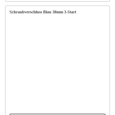
Schraubverschluss Blau 38mm 3-Start