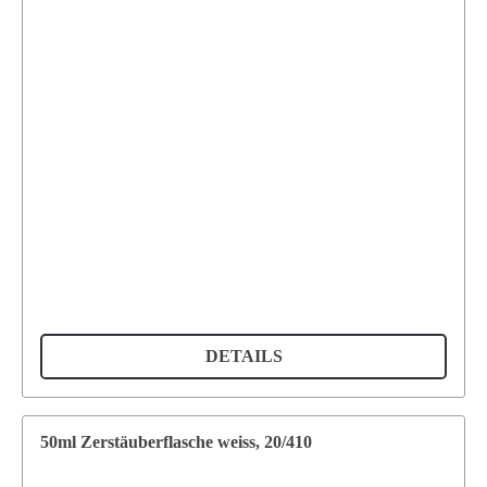
DETAILS
50ml Zerstäuberflasche weiss, 20/410