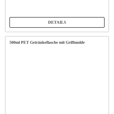
DETAILS
500ml PET Getränkeflasche mit Griffmulde