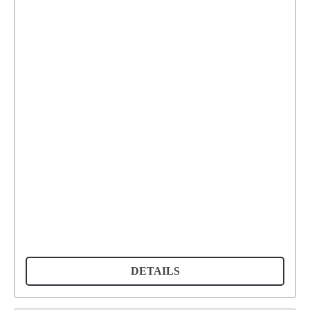
DETAILS