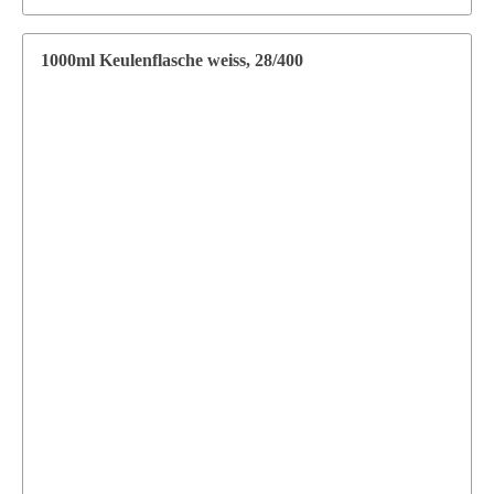
1000ml Keulenflasche weiss, 28/400