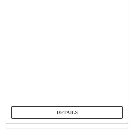
DETAILS