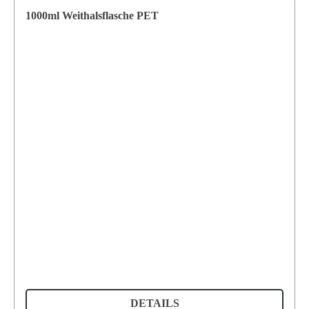
1000ml Weithalsflasche PET
DETAILS