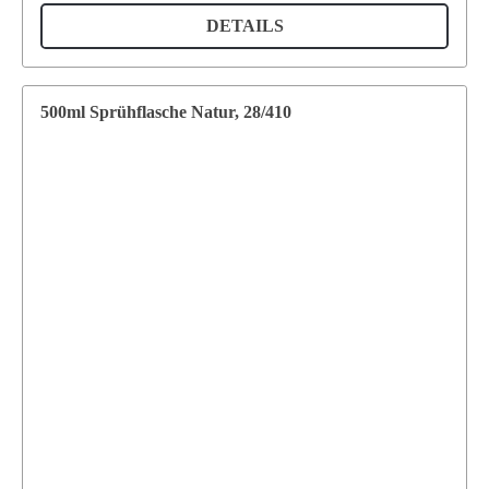
DETAILS
500ml Sprühflasche Natur, 28/410