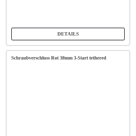
DETAILS
Schraubverschluss Rot 38mm 3-Start tethered