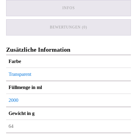
INFOS
BEWERTUNGEN (0)
Zusätzliche Information
Farbe
Transparent
Füllmenge in ml
2000
Gewicht in g
64