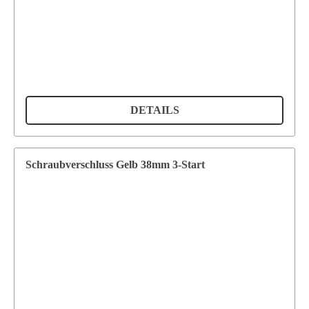
DETAILS
Schraubverschluss Gelb 38mm 3-Start