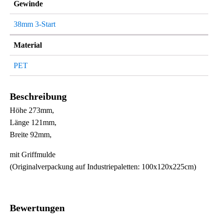
Gewinde
38mm 3-Start
Material
PET
Beschreibung
Höhe 273mm,
Länge 121mm,
Breite 92mm,
mit Griffmulde
(Originalverpackung auf Industriepaletten: 100x120x225cm)
Bewertungen