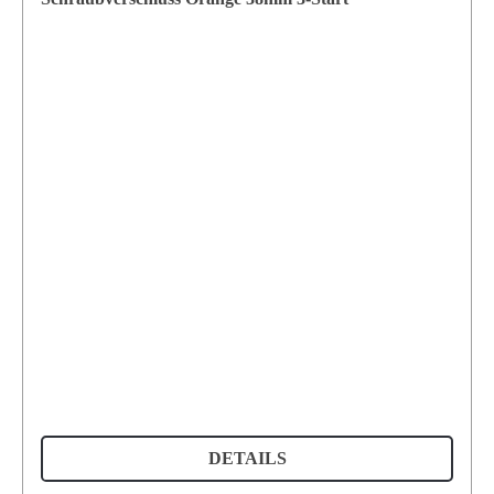
DETAILS