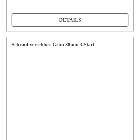
DETAILS
Schraubverschluss Grün 38mm 3-Start