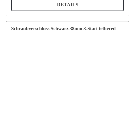
DETAILS
Schraubverschluss Schwarz 38mm 3-Start tethered