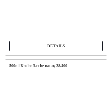
DETAILS
500ml Keulenflasche natur, 28/400