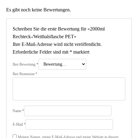
Es gibt noch keine Bewertungen.
Schreiben Sie die erste Bewertung für «2000ml
Rechteck-/Weithalsflasche PET»
Ihre E-Mail-Adresse wird nicht veröffentlicht.
Erforderliche Felder sind mit
*
markiert
Ihre Bewertung
*
Ihre Rezension
*
Name
*
E-Mail
*
Meinen Namen, meine E-Mail-Adresse und meine Website in diesem