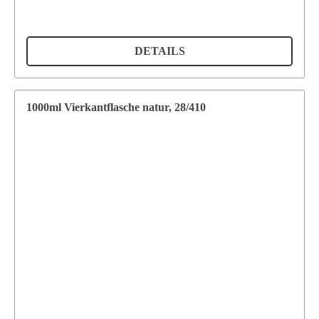
DETAILS
1000ml Vierkantflasche natur, 28/410