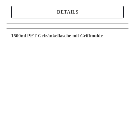
DETAILS
1500ml PET Getränkeflasche mit Griffmulde