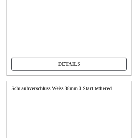
DETAILS
Schraubverschluss Weiss 38mm 3-Start tethered