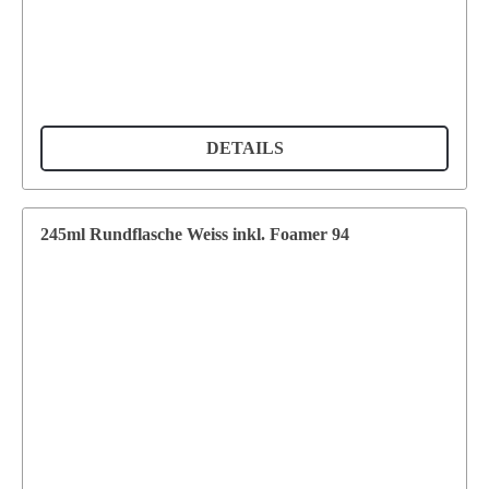
DETAILS
245ml Rundflasche Weiss inkl. Foamer 94