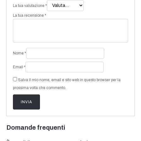
La tua valutazione
*
La tua recensione
*
Nome
*
Email
*
Salva il mio nome, email e sito web in questo browser per la
prossima volta che commento.
Domande frequenti