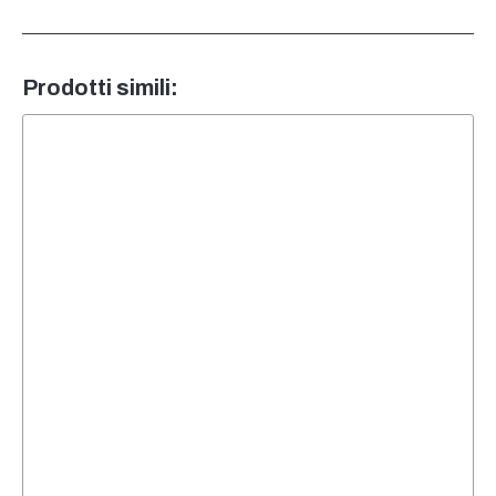
Prodotti simili: