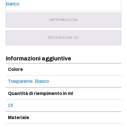
INFORMAZIONI
RECENSIONI (0)
Informazioni aggiuntive
Colore
Trasparente
,
Bianco
Quantità di riempimento in ml
15
Materiale