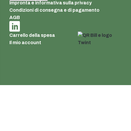
Impronta e informativa sulla privacy
Condizioni di consegna e di pagamento
AGB
Carrello della spesa
Il mio account