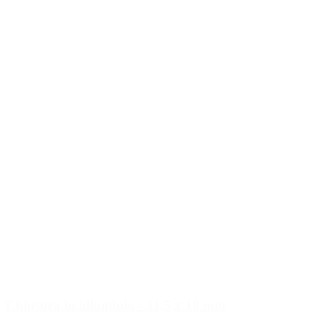
Chiusura in alluminio - 31,5 x 18 mm