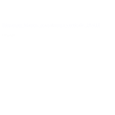
Dispenser bianco, scanalatura verticale, 28/410
Dettagli