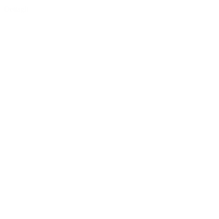
Dettagli