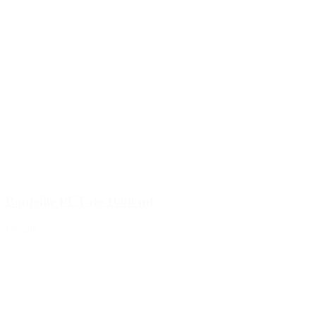
Bouteille PET de 1000 ml
Détails