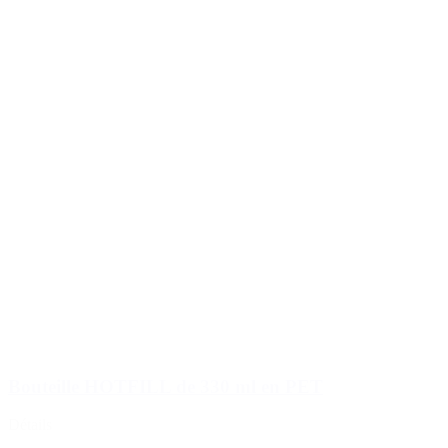
Bouteille HOTFILL de 330 ml en PET
Détails