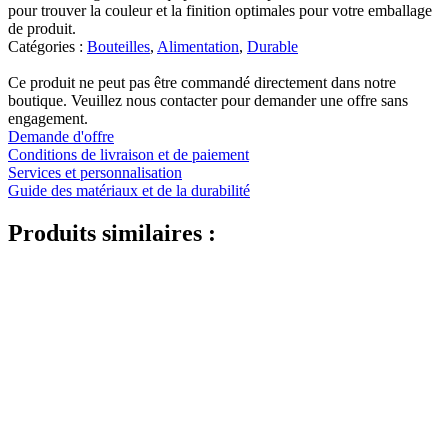
pour trouver la couleur et la finition optimales pour votre emballage
de produit.
Catégories :
Bouteilles
,
Alimentation
,
Durable
Ce produit ne peut pas être commandé directement dans notre
boutique. Veuillez nous contacter pour demander une offre sans
engagement.
Demande d'offre
Conditions de livraison et de paiement
Services et personnalisation
Guide des matériaux et de la durabilité
Produits similaires :