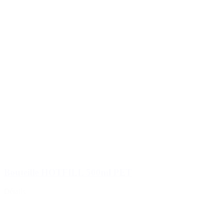
Bouteille HOTFILL 500ml PET
Détails