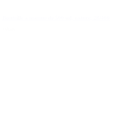
Bouteille à massue de 500 ml, nature, 28/400
Détails