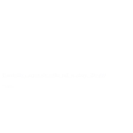
Bouteille carrée de 1000 ml, nature, 28/400
Détails