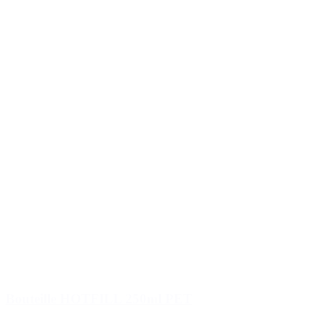
Bouteille HOTFILL 250ml PET