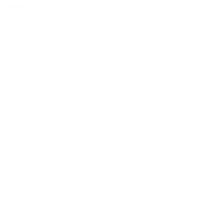
Détails