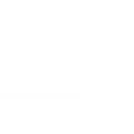
Bouteille ronde en PET de 500 ml
Détails