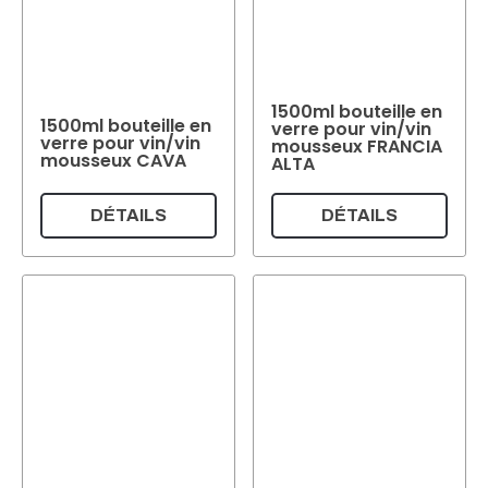
1500ml bouteille en
1500ml bouteille en
verre pour vin/vin
verre pour vin/vin
mousseux FRANCIA
mousseux CAVA
ALTA
DÉTAILS
DÉTAILS