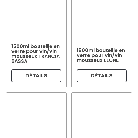
1500ml bouteille en
1500ml bouteille en
verre pour vin/vin
verre pour vin/vin
mousseux FRANCIA
mousseux LEONE
BASSA
DÉTAILS
DÉTAILS