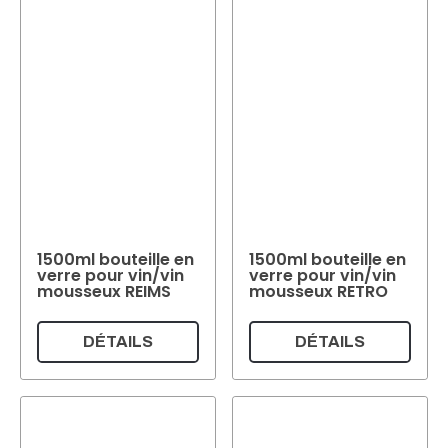
1500ml bouteille en
1500ml bouteille en
verre pour vin/vin
verre pour vin/vin
mousseux REIMS
mousseux RETRO
DÉTAILS
DÉTAILS