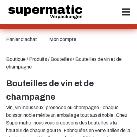
Panier d'achat
Mon compte
Boutique
/
Produits
/
Bouteilles
/ Bouteilles de vin et de
champagne
Bouteilles de vin et de
champagne
Vin, vin mousseux, prosecco ou champagne - chaque
boisson noble mérite un emballage tout aussi noble. Chez
Supermatic, nous vous proposons des bouteilles à la
hauteur de chaque goutte. Fabriquées en verre italien de la