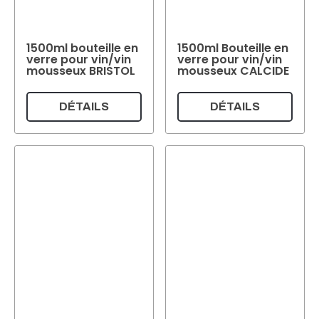
1500ml bouteille en
1500ml Bouteille en
verre pour vin/vin
verre pour vin/vin
mousseux BRISTOL
mousseux CALCIDE
DÉTAILS
DÉTAILS