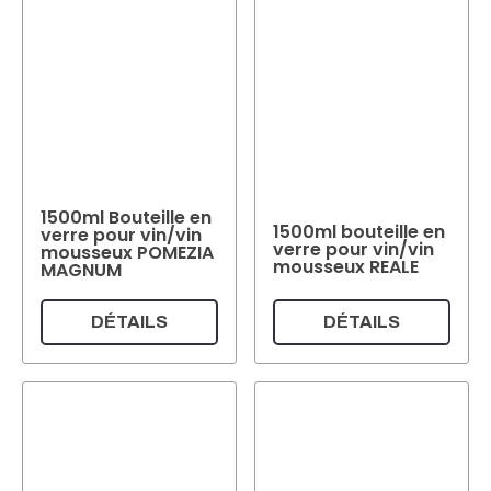
1500ml Bouteille en
1500ml bouteille en
verre pour vin/vin
verre pour vin/vin
mousseux POMEZIA
mousseux REALE
MAGNUM
DÉTAILS
DÉTAILS