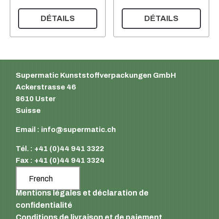
DÉTAILS
DÉTAILS
Supermatic Kunststoffverpackungen GmbH
Ackerstrasse 46
8610 Uster
Suisse
Email :
info@supermatic.ch
Tél. : +41 (0)44 941 3322
Fax : +41 (0)44 941 3324
French
Mentions légales et déclaration de
confidentialité
Conditions de livraison et de paiement