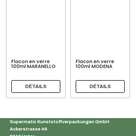
Flacon en verre
Flacon en verre
100ml MARANELLO
100ml MODENA
DÉTAILS
DÉTAILS
Supermatic Kunststoffverpackungen GmbH
Ackerstrasse 46