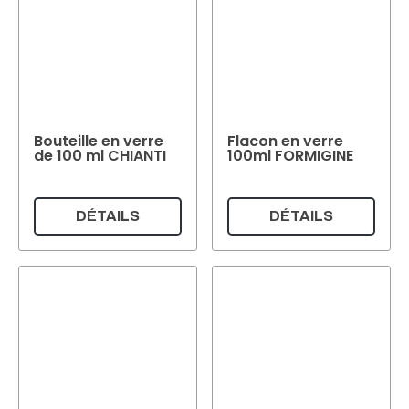
Bouteille en verre
Flacon en verre
de 100 ml CHIANTI
100ml FORMIGINE
DÉTAILS
DÉTAILS