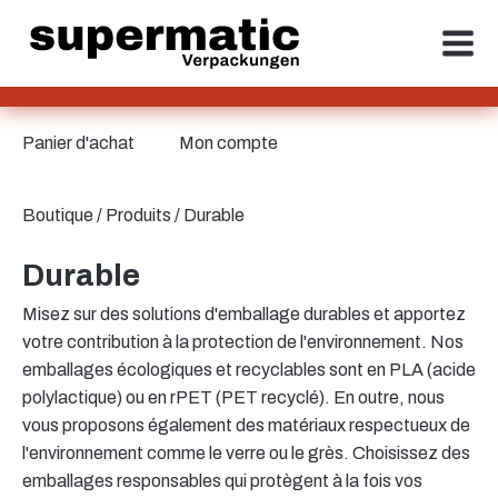
Panier d'achat
Mon compte
Boutique
/
Produits
/ Durable
Durable
Misez sur des solutions d'emballage durables et apportez
votre contribution à la protection de l'environnement. Nos
emballages écologiques et recyclables sont en PLA (acide
polylactique) ou en rPET (PET recyclé). En outre, nous
vous proposons également des matériaux respectueux de
l'environnement comme le verre ou le grès. Choisissez des
emballages responsables qui protègent à la fois vos