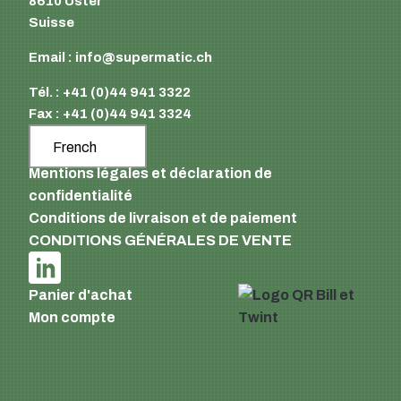
8610 Uster
Suisse
Email :
info@supermatic.ch
Tél. : +41 (0)44 941 3322
Fax : +41 (0)44 941 3324
French
Mentions légales et déclaration de
confidentialité
Conditions de livraison et de paiement
CONDITIONS GÉNÉRALES DE VENTE
Panier d'achat
Mon compte