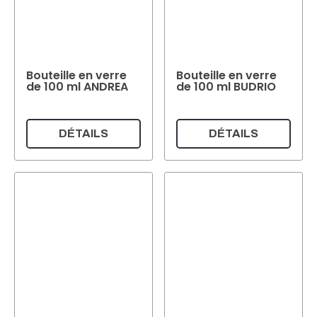
Bouteille en verre
Bouteille en verre
de 100 ml ANDREA
de 100 ml BUDRIO
DÉTAILS
DÉTAILS