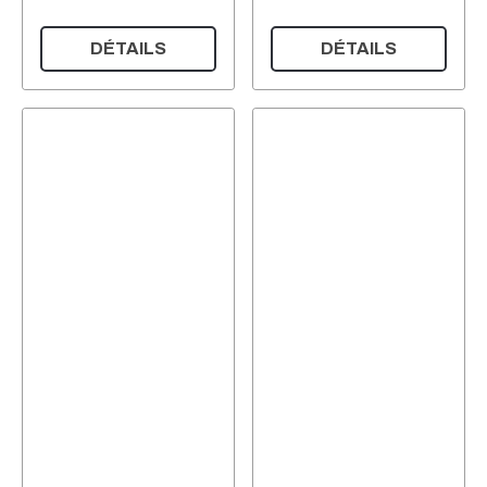
DÉTAILS
DÉTAILS