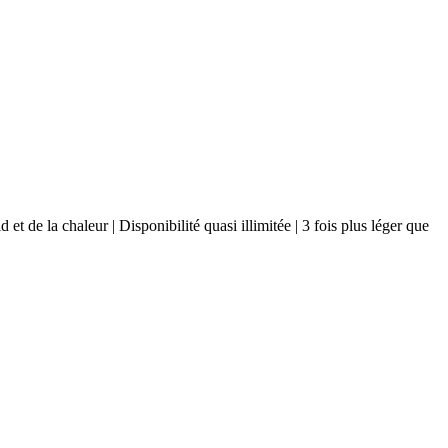
t de la chaleur | Disponibilité quasi illimitée | 3 fois plus léger que