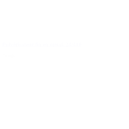
Pulvérisateur fin en métal, 24/410
Détails