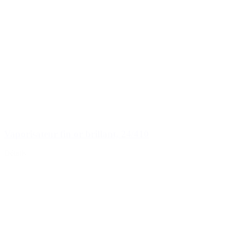
Vaporisateur fin or brillant, 24/410
Détails