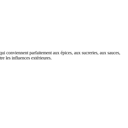
qui conviennent parfaitement aux épices, aux sucreries, aux sauces,
e les influences extérieures.