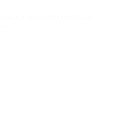
Bouteille à poignée de 1000ml HD-PE blanc
Détails