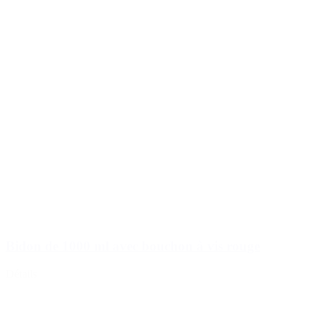
Bidon de 1000 ml avec bouchon à vis rouge
Détails