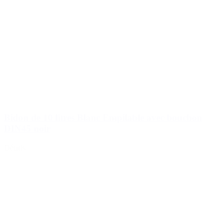
Bidon de 10 litres Blanc Empilable avec bouchon
DIN45 noir
Détails