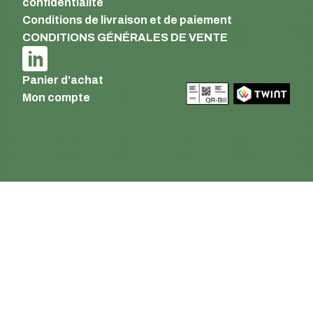
confidentialité
Conditions de livraison et de paiement
CONDITIONS GÉNÉRALES DE VENTE
Panier d'achat
Mon compte