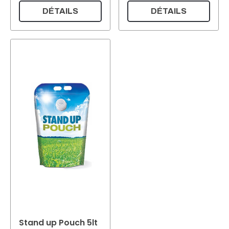
DÉTAILS
DÉTAILS
Stand up Pouch 5lt