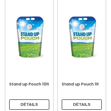
Stand up Pouch 10lt
Stand up Pouch 1lt
DÉTAILS
DÉTAILS