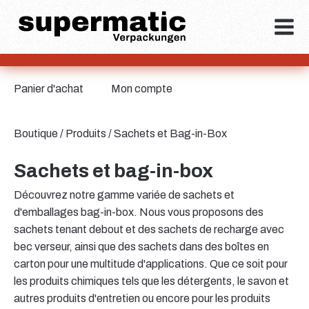
Panier d'achat
Mon compte
Boutique
/
Produits
/ Sachets et Bag-in-Box
Sachets et bag-in-box
Découvrez notre gamme variée de sachets et
d'emballages bag-in-box. Nous vous proposons des
sachets tenant debout et des sachets de recharge avec
bec verseur, ainsi que des sachets dans des boîtes en
carton pour une multitude d'applications. Que ce soit pour
les produits chimiques tels que les détergents, le savon et
autres produits d'entretien ou encore pour les produits