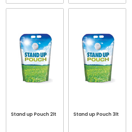
Stand up Pouch 2lt
Stand up Pouch 3lt