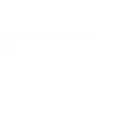
Fermeture en aluminium - 30 x 50mm
Détails