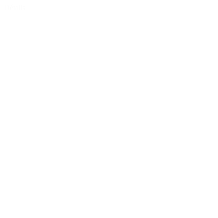
Détails