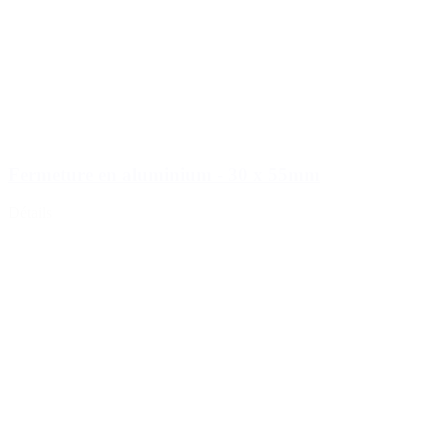
Fermeture en aluminium - 30 x 55mm
Détails