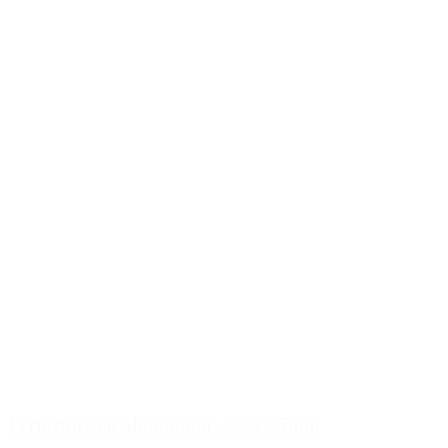
Fermeture en aluminium - 30 x 35mm