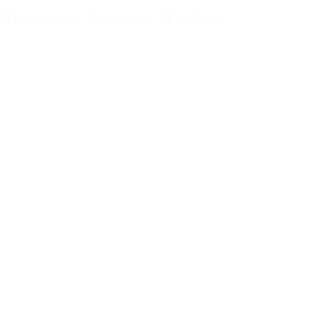
Fermeture en aluminium - 30 x 44mm
Détails