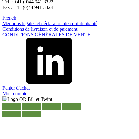
Tél. : +41 (0)44 941 3322
Fax : +41 (0)44 941 3324
French
Mentions légales et déclaration de confidentialité
Conditions de livraison et de paiement
CONDITIONS GÉNÉRALES DE VENTE
Panier d'achat
Mon compte