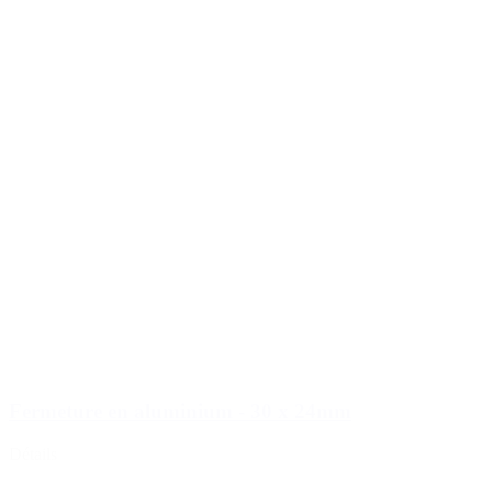
Fermeture en aluminium - 30 x 24mm
Détails