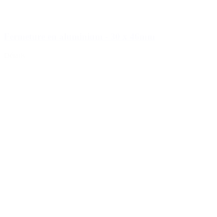
Fermeture en aluminium - 30 x 46mm
Détails