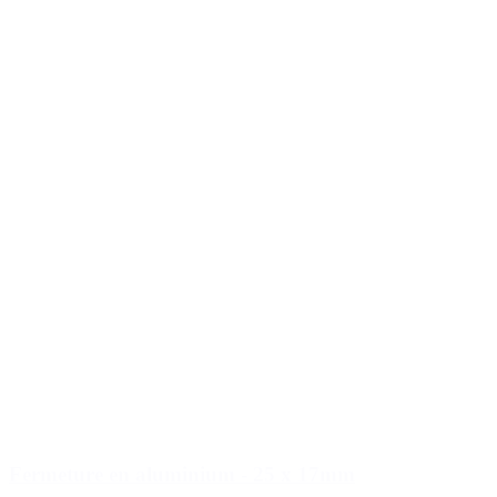
Fermeture en aluminium - 25 x 17mm