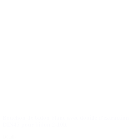
Bouchon de bidon blanc avec douille d'extraction
DIN45 pour bidon 2-10lt
Détails