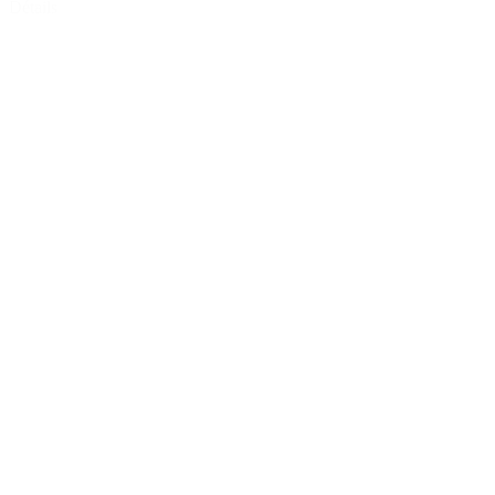
Détails