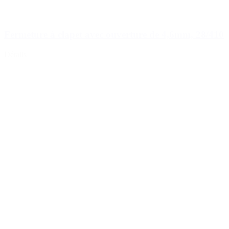
Fermeture à clapet avec ouverture de 4,6mm, 28/410
Détails