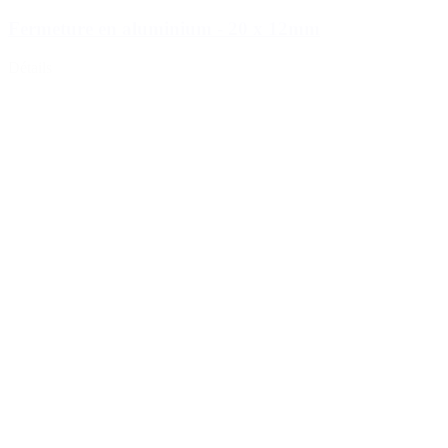
Fermeture en aluminium - 20 x 12mm
Détails