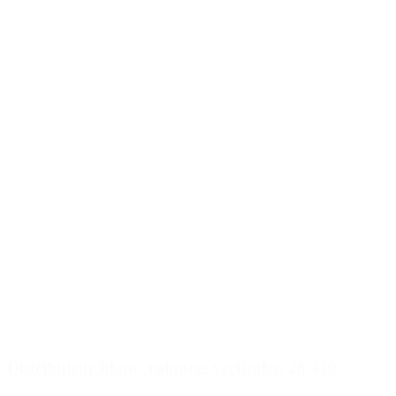
Distributeur blanc, rainures verticales, 28/410