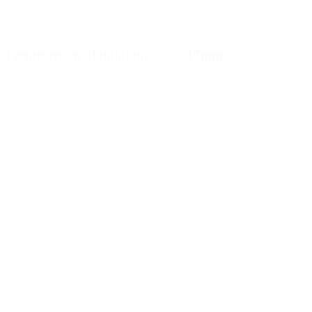
Fermeture en aluminium - 28 x 17mm
Détails