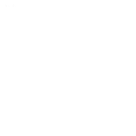
Détails