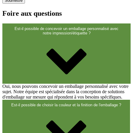
Foire aux questions
Est-il possible de concevoir un emballage personnalisé avec
notre impression/étiquette ?
Boîtes
(73)
Oui, nous pouvons concevoir un emballage personnalisé avec votre
sujet. Notre équipe est spécialisée dans la conception de solutions
d'emballage sur mesure qui répondent à vos besoins spécifiques.
Est-il possible de choisir la couleur et la finition de l'emballage ?