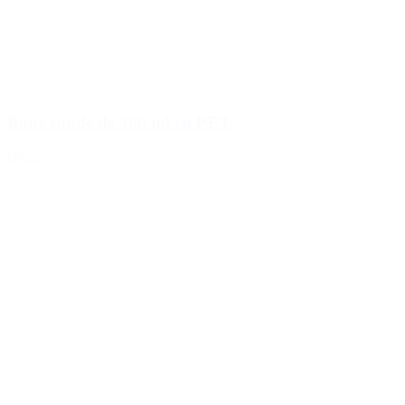
Boîte ronde de 400 ml en PET
Détails