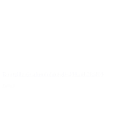
Bouteille en aluminium de 400 ml 28/410
Détails