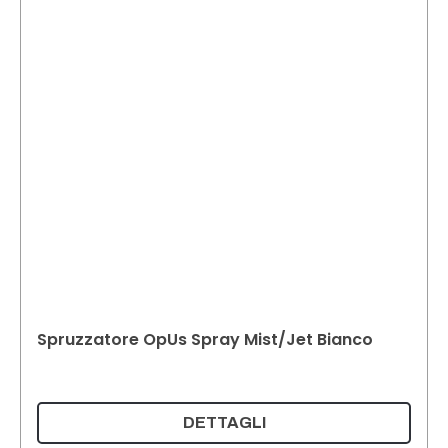
Spruzzatore OpUs Spray Mist/Jet Bianco
DETTAGLI