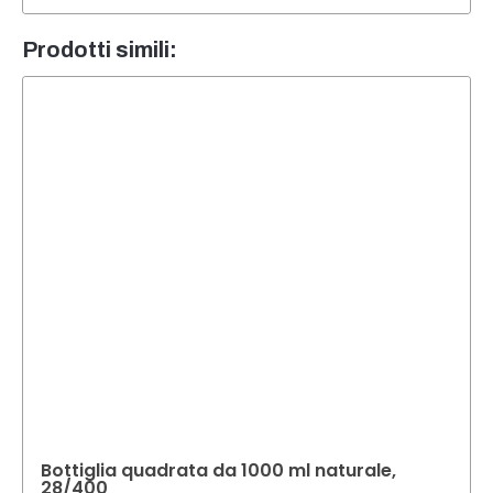
Prodotti simili:
Bottiglia quadrata da 1000 ml naturale,
28/400