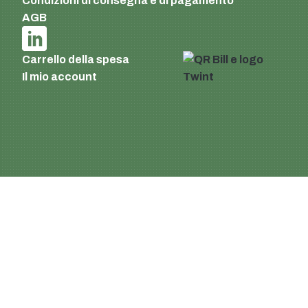
Condizioni di consegna e di pagamento
AGB
Carrello della spesa
Il mio account