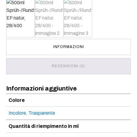
INFORMAZIONI
RECENSIONI (0)
Informazioni aggiuntive
Colore
Incolore
,
Trasparente
Quantità di riempimento in ml