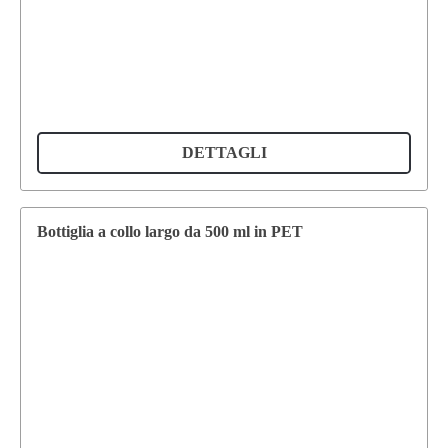
DETTAGLI
Bottiglia a collo largo da 500 ml in PET