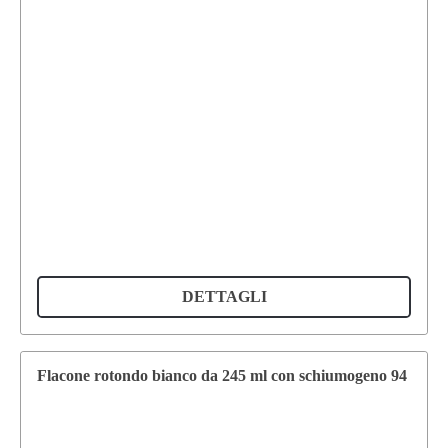
DETTAGLI
Flacone rotondo bianco da 245 ml con schiumogeno 94