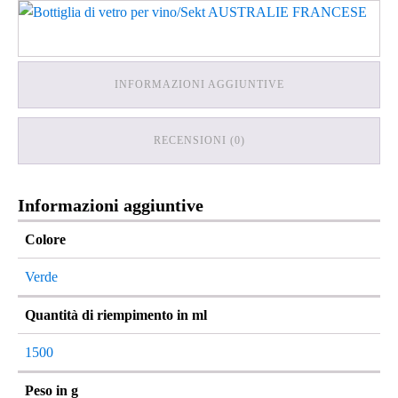
INFORMAZIONI AGGIUNTIVE
RECENSIONI (0)
Informazioni aggiuntive
Colore
Verde
Quantità di riempimento in ml
1500
Peso in g