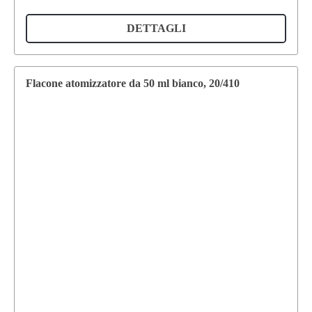
DETTAGLI
Flacone atomizzatore da 50 ml bianco, 20/410