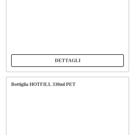
DETTAGLI
Bottiglia HOTFILL 330ml PET