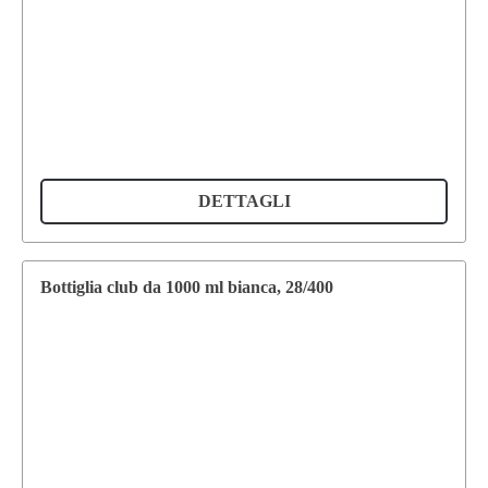
DETTAGLI
Bottiglia club da 1000 ml bianca, 28/400