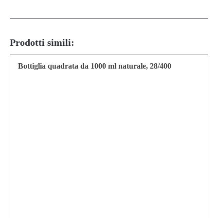
Prodotti simili:
Bottiglia quadrata da 1000 ml naturale, 28/400