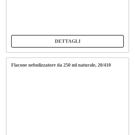
DETTAGLI
Flacone nebulizzatore da 250 ml naturale, 20/410