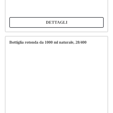
DETTAGLI
Bottiglia rotonda da 1000 ml naturale, 28/400