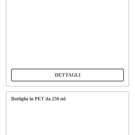
DETTAGLI
Bottiglia in PET da 250 ml