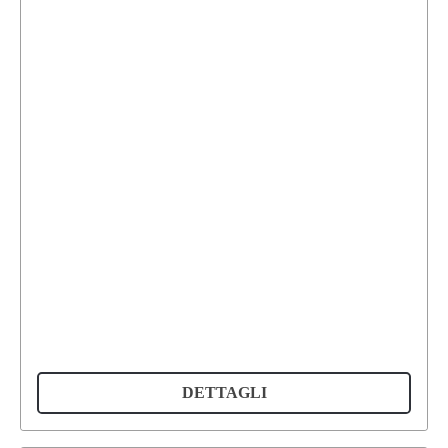
DETTAGLI