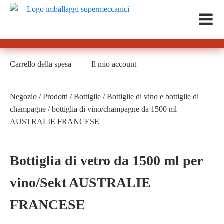
Carrello della spesa
Il mio account
Negozio
/
Prodotti
/
Bottiglie
/
Bottiglie di vino e bottiglie di
champagne
/ bottiglia di vino/champagne da 1500 ml
AUSTRALIE FRANCESE
Bottiglia di vetro da 1500 ml per
vino/Sekt AUSTRALIE
FRANCESE