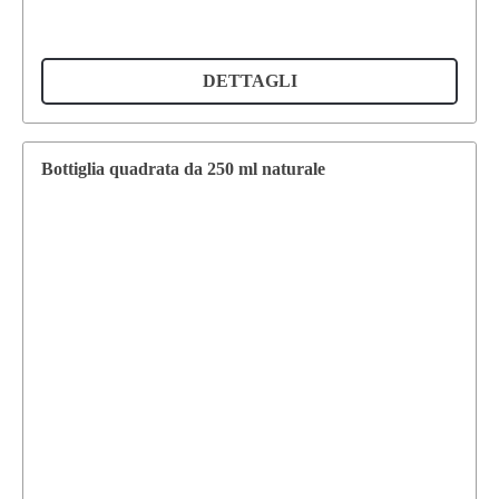
DETTAGLI
Bottiglia quadrata da 250 ml naturale