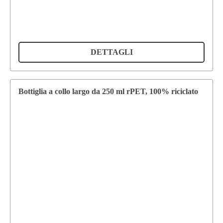
DETTAGLI
Bottiglia a collo largo da 250 ml rPET, 100% riciclato