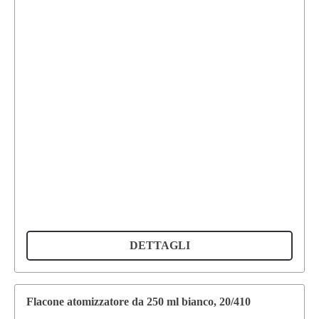
DETTAGLI
Flacone atomizzatore da 250 ml bianco, 20/410