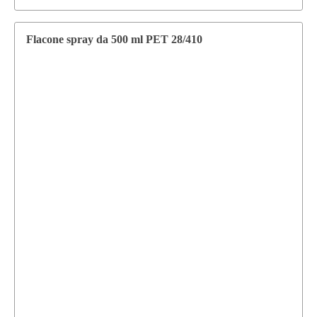
Flacone spray da 500 ml PET 28/410