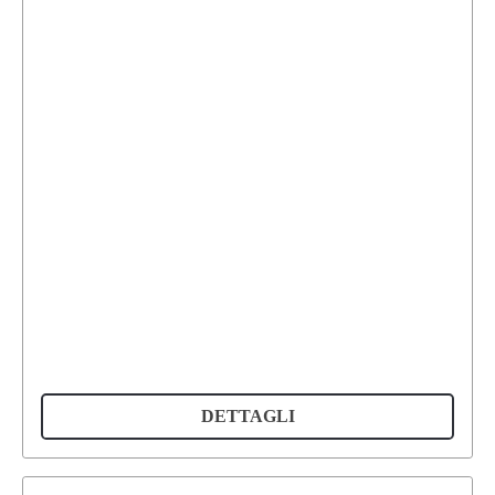
DETTAGLI