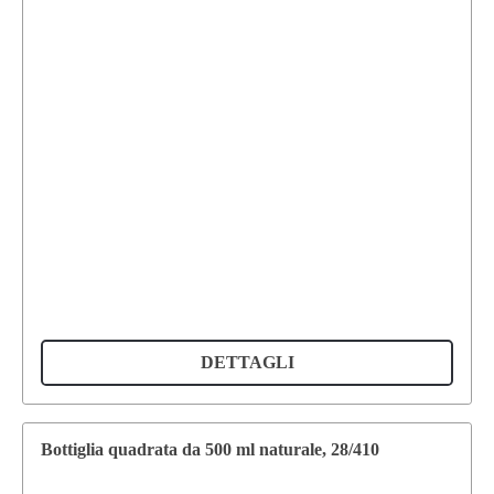
DETTAGLI
Bottiglia quadrata da 500 ml naturale, 28/410