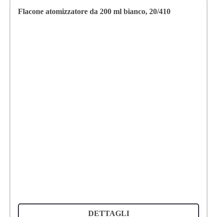
Flacone atomizzatore da 200 ml bianco, 20/410
DETTAGLI