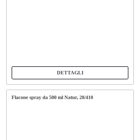
DETTAGLI
Flacone spray da 500 ml Natur, 28/410