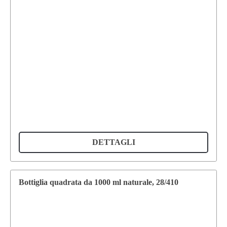
DETTAGLI
Bottiglia quadrata da 1000 ml naturale, 28/410