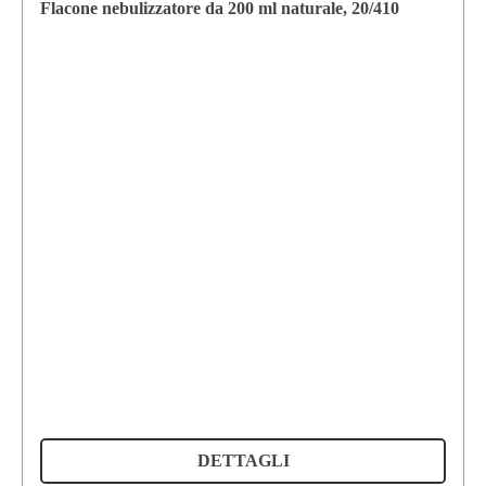
Flacone nebulizzatore da 200 ml naturale, 20/410
DETTAGLI