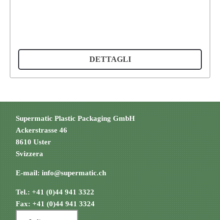
DETTAGLI
Supermatic Plastic Packaging GmbH
Ackerstrasse 46
8610 Uster
Svizzera
E-mail:
info@supermatic.ch
Tel.: +41 (0)44 941 3322
Fax: +41 (0)44 941 3324