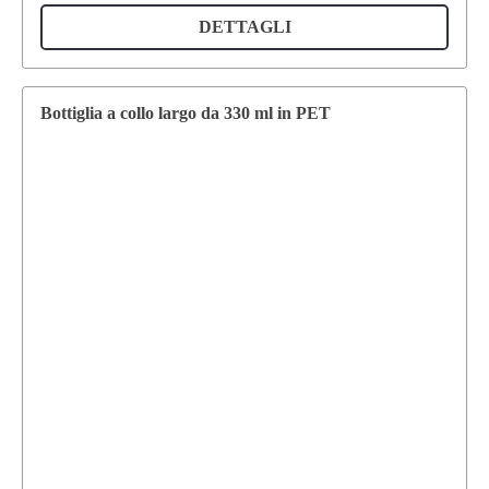
DETTAGLI
Bottiglia a collo largo da 330 ml in PET