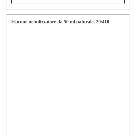
Flacone nebulizzatore da 50 ml naturale, 20/410