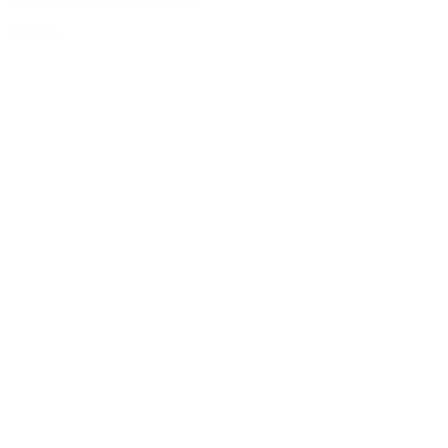
Dettagli