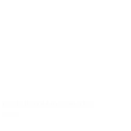
Bottiglia HOTFILL da 250 ml in PET
Dettagli