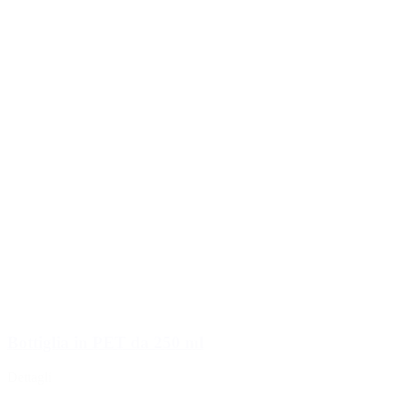
Bottiglia in PET da 250 ml
Dettagli