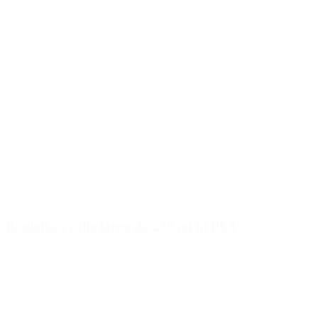
Bottiglia a collo largo da 250 ml in PET
Dettagli