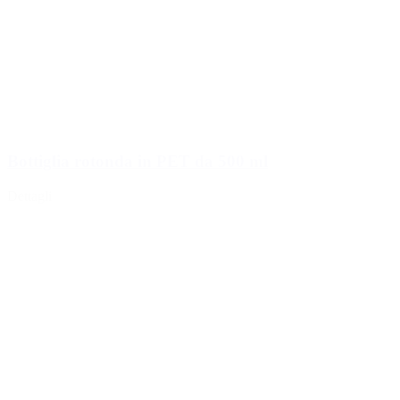
Bottiglia rotonda in PET da 500 ml
Dettagli