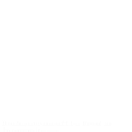
Bottiglia per bevande in PET da 1000 ml con
impugnatura incassata