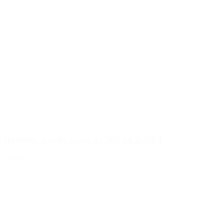
Bottiglia a collo largo da 500 ml in PET
Dettagli