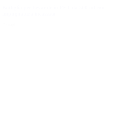
Bottiglia per bevande in PET da 500 ml con
impugnatura incassata
Dettagli