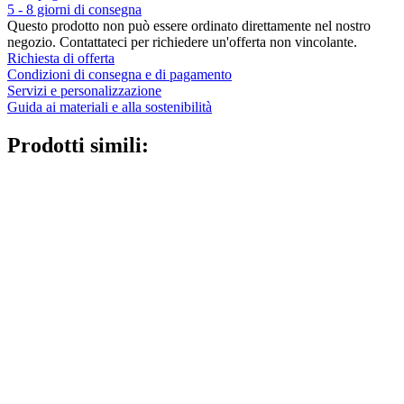
5 - 8 giorni di consegna
Questo prodotto non può essere ordinato direttamente nel nostro
negozio. Contattateci per richiedere un'offerta non vincolante.
Richiesta di offerta
Condizioni di consegna e di pagamento
Servizi e personalizzazione
Guida ai materiali e alla sostenibilità
Prodotti simili: