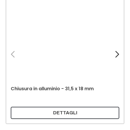
Chiusura in alluminio - 31,5 x 18 mm
DETTAGLI