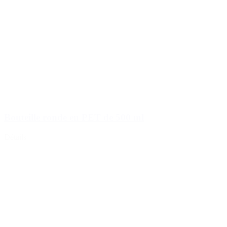
Bouteille ronde en PET de 500 ml
Détails