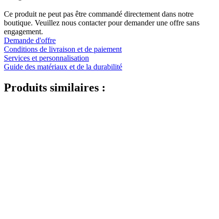
Ce produit ne peut pas être commandé directement dans notre
boutique. Veuillez nous contacter pour demander une offre sans
engagement.
Demande d'offre
Conditions de livraison et de paiement
Services et personnalisation
Guide des matériaux et de la durabilité
Produits similaires :