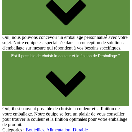
Fermetures
(173)
Bouteilles de vin et de champagne
(83)
Oui, nous pouvons concevoir un emballage personnalisé avec votre
sujet. Notre équipe est spécialisée dans la conception de solutions
d'emballage sur mesure qui répondent à vos besoins spécifiques.
Est-il possible de choisir la couleur et la finition de l'emballage ?
Oui, il est souvent possible de choisir la couleur et la finition de
votre emballage. Notre équipe se fera un plaisir de vous conseiller
pour trouver la couleur et la finition optimales pour votre emballage
de produit.
Catégories :
Bouteilles
,
Alimentation
,
Durable