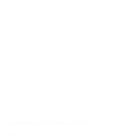
Vaporisateur 250ml blanc, 20/410
Détails