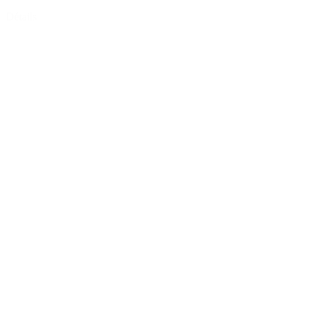
Détails