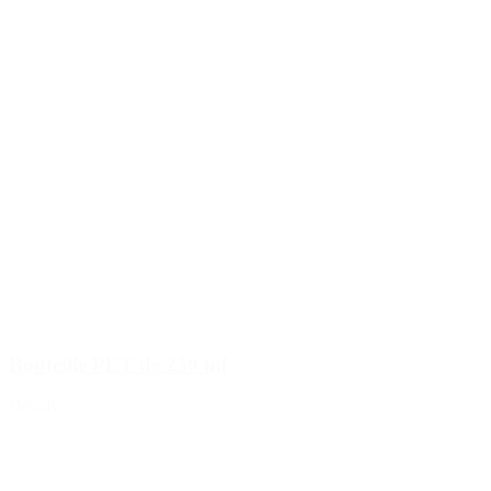
Bouteille PET de 250 ml
Détails