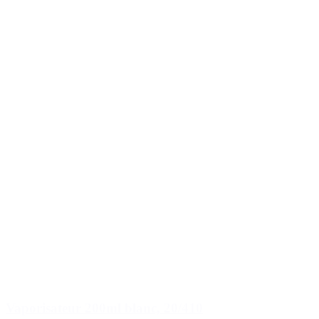
Vaporisateur 200ml blanc, 20/410