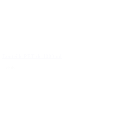
Bouteille PET de 1000 ml
Détails