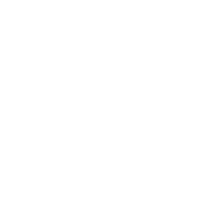
Flacon rond en PET de 60 ml
Détails