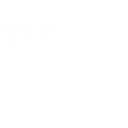
Foamer blanc, 24/410
Détails