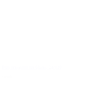
Pulvérisateur fin blanc, 24/410
Détails