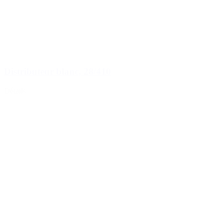
Distributeur blanc, 28/410
Détails