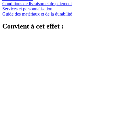
Conditions de livraison et de paiement
Services et personnalisation
Guide des matériaux et de la durabilité
Convient à cet effet :