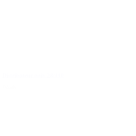
Distributeur noir, 28/410
Détails