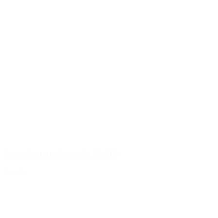
Vaporisateur fin noir, 24/410
Détails