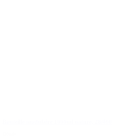
Bouteille modulaire 1000ml nature, 28/400
Détails