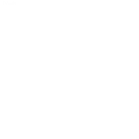
Détails