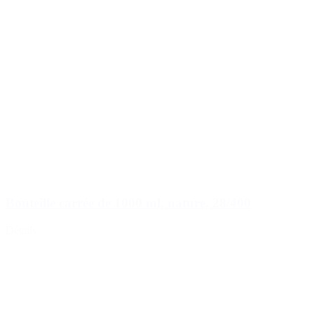
Bouteille carrée de 1000 ml, nature, 28/400
Détails