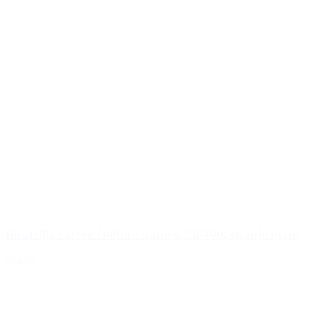
Bouteille carrée 1000ml nature, 28/400, épaule plate
Détails