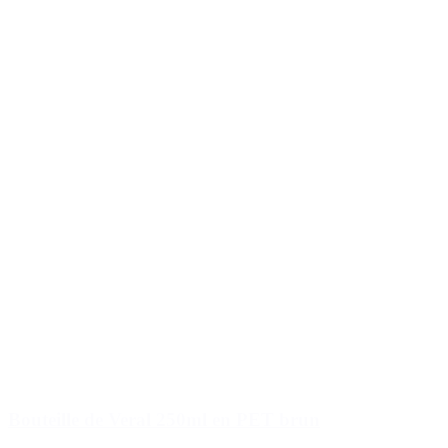
Bouteille de Veral 250ml en PET brun