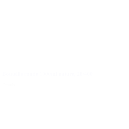
Bouteille ronde 1000ml nature, 28/400
Détails