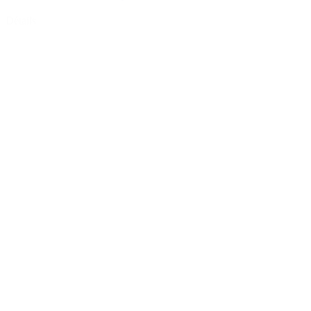
Détails