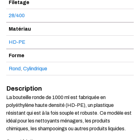
Filetage
28/400
Matériau
HD-PE
Forme
Rond
,
Cylindrique
Description
La bouteille ronde de 1000 ml est fabriquée en
polyéthylène haute densité (HD-PE), un plastique
résistant qui est à la fois souple et robuste. Ce modèle est
idéal pour les nettoyants ménagers, les produits
chimiques, les shampooings ou autres produits liquides.