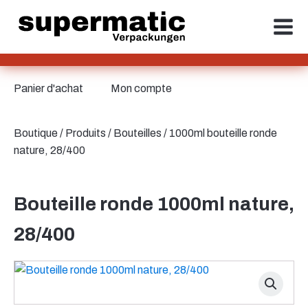
Panier d'achat
Mon compte
Boutique
/
Produits
/
Bouteilles
/ 1000ml bouteille ronde
nature, 28/400
Bouteille ronde 1000ml nature,
28/400