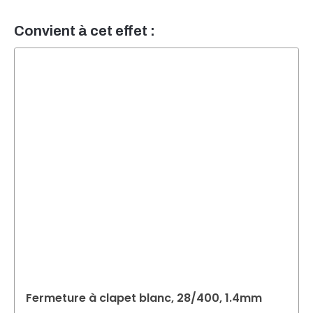
Convient à cet effet :
Fermeture à clapet blanc, 28/400, 1.4mm