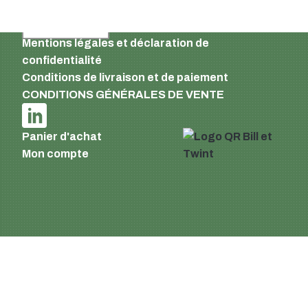
French
Mentions légales et déclaration de
confidentialité
Conditions de livraison et de paiement
CONDITIONS GÉNÉRALES DE VENTE
Panier d'achat
Mon compte