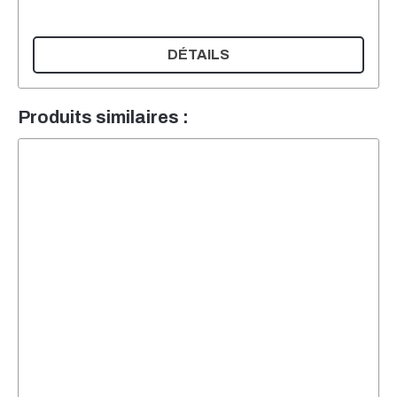
DÉTAILS
Produits similaires :