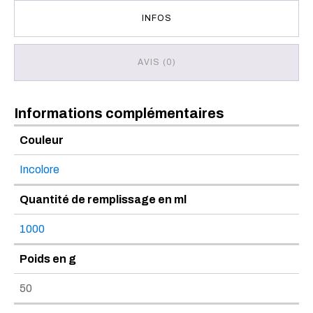
INFOS
AVIS (0)
Informations complémentaires
Couleur
Incolore
Quantité de remplissage en ml
1000
Poids en g
50