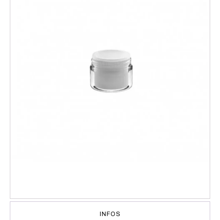
INFOS