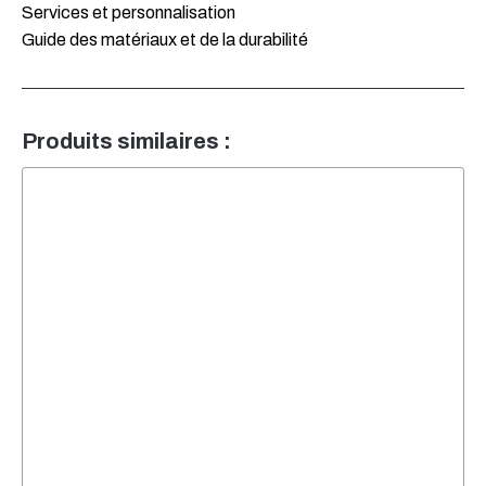
Services et personnalisation
Guide des matériaux et de la durabilité
Produits similaires :