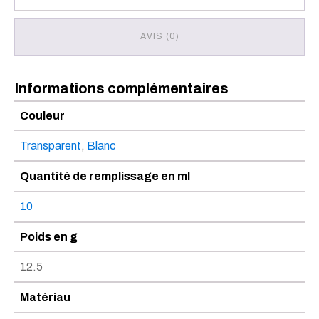
AVIS (0)
Informations complémentaires
Couleur
Transparent
,
Blanc
Quantité de remplissage en ml
10
Poids en g
12.5
Matériau