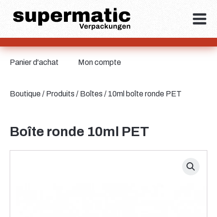
Panier d'achat
Mon compte
Boutique
/
Produits
/
Boîtes
/ 10ml boîte ronde PET
Boîte ronde 10ml PET