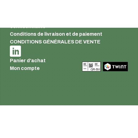
French
Mentions légales et déclaration de
confidentialité
Conditions de livraison et de paiement
CONDITIONS GÉNÉRALES DE VENTE
Panier d'achat
Mon compte