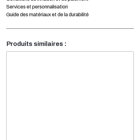
Services et personnalisation
Guide des matériaux et de la durabilité
Produits similaires :