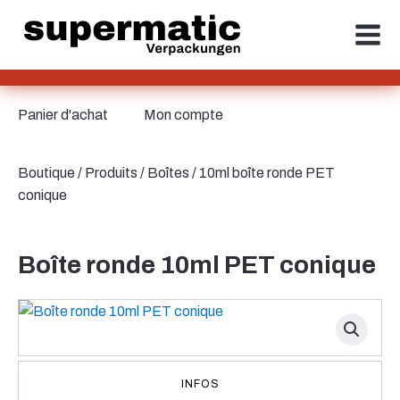
Panier d'achat
Mon compte
Boutique
/
Produits
/
Boîtes
/ 10ml boîte ronde PET
conique
Boîte ronde 10ml PET conique
INFOS