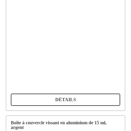
DÉTAILS
Boîte à couvercle vissant en aluminium de 15 ml,
argent