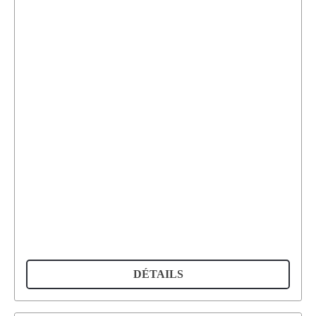
DÉTAILS