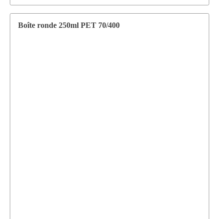
Boîte ronde 250ml PET 70/400