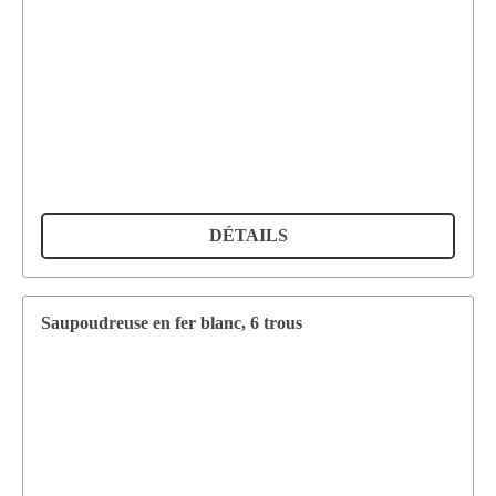
DÉTAILS
Saupoudreuse en fer blanc, 6 trous