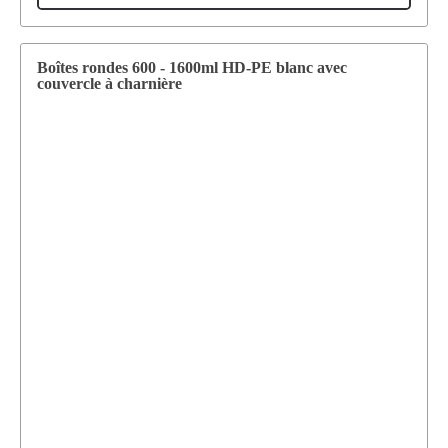
Boîtes rondes 600 - 1600ml HD-PE blanc avec
couvercle à charnière