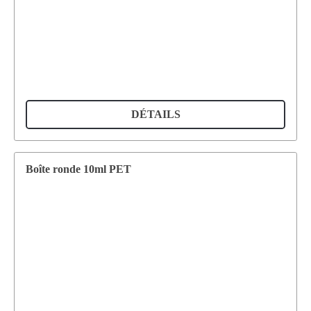
DÉTAILS
Boîte ronde 10ml PET