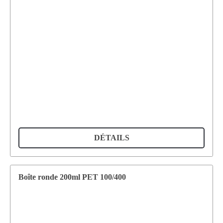
DÉTAILS
Boîte ronde 200ml PET 100/400