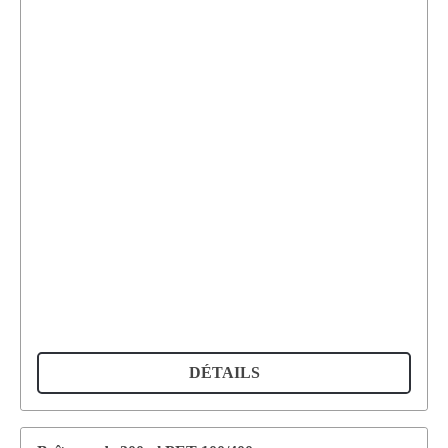
DÉTAILS