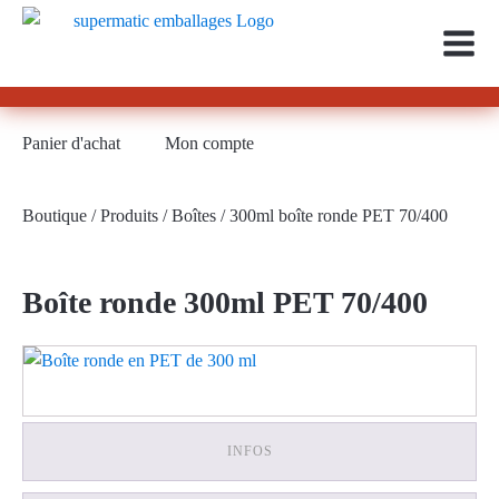
Panier d'achat
Mon compte
Boutique
/
Produits
/
Boîtes
/ 300ml boîte ronde PET 70/400
Boîte ronde 300ml PET 70/400
INFOS