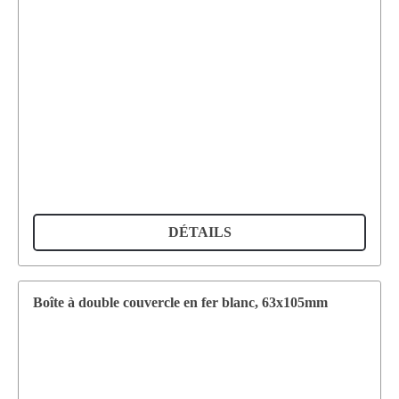
DÉTAILS
Boîte à double couvercle en fer blanc, 63x105mm