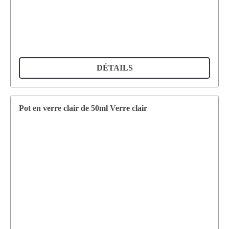
DÉTAILS
Pot en verre clair de 50ml Verre clair