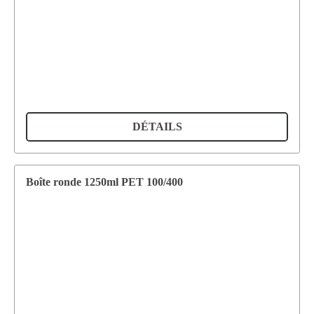
DÉTAILS
Boîte ronde 1250ml PET 100/400