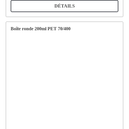
DÉTAILS
Boîte ronde 200ml PET 70/400