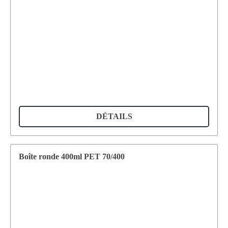
DÉTAILS
Boîte ronde 400ml PET 70/400