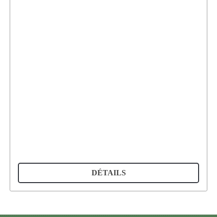
DÉTAILS