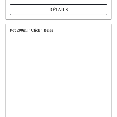
DÉTAILS
Pot 200ml "Click" Beige