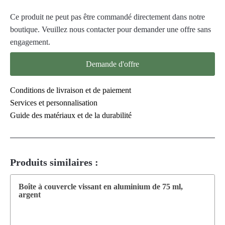
votre emballage de produit.
Ce produit ne peut pas être commandé directement dans notre
boutique. Veuillez nous contacter pour demander une offre sans
engagement.
Demande d'offre
Conditions de livraison et de paiement
Services et personnalisation
Guide des matériaux et de la durabilité
Produits similaires :
Boîte à couvercle vissant en aluminium de 75 ml,
argent