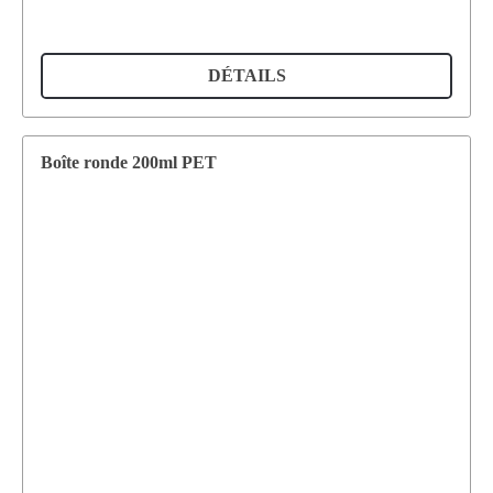
DÉTAILS
Boîte ronde 200ml PET