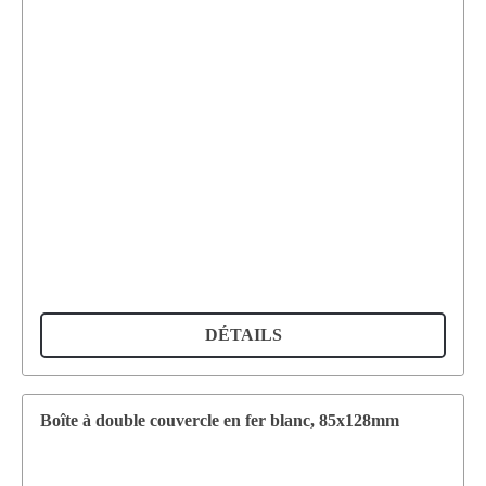
DÉTAILS
Boîte à double couvercle en fer blanc, 85x128mm