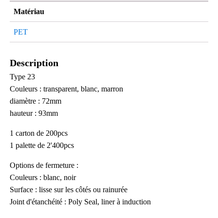
Matériau
PET
Description
Type 23
Couleurs : transparent, blanc, marron
diamètre : 72mm
hauteur : 93mm
1 carton de 200pcs
1 palette de 2'400pcs
Options de fermeture :
Couleurs : blanc, noir
Surface : lisse sur les côtés ou rainurée
Joint d'étanchéité : Poly Seal, liner à induction