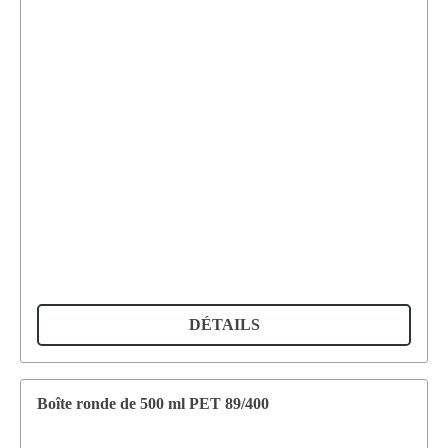
DÉTAILS
Boîte ronde de 500 ml PET 89/400