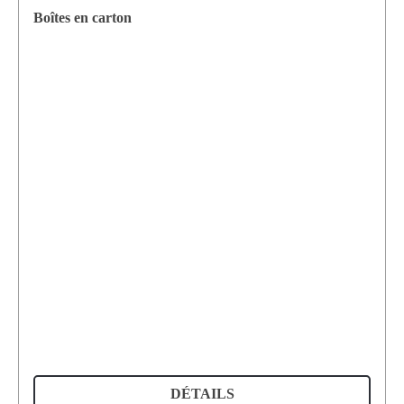
Boîtes en carton
DÉTAILS