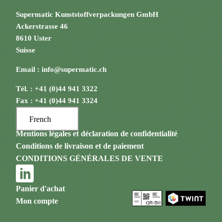
Supermatic Kunststoffverpackungen GmbH
Ackerstrasse 46
8610 Uster
Suisse
Email :
info@supermatic.ch
Tél. : +41 (0)44 941 3322
Fax : +41 (0)44 941 3324
French
Mentions légales et déclaration de confidentialité
Conditions de livraison et de paiement
CONDITIONS GÉNÉRALES DE VENTE
Panier d'achat
Mon compte