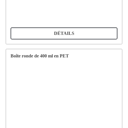
DÉTAILS
Boîte ronde de 400 ml en PET