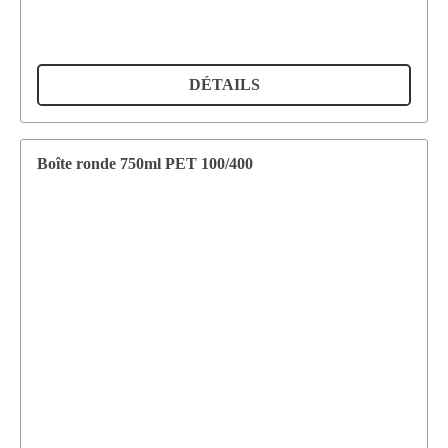
DÉTAILS
Boîte ronde 750ml PET 100/400