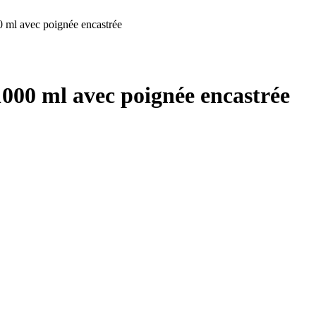
0 ml avec poignée encastrée
1000 ml avec poignée encastrée