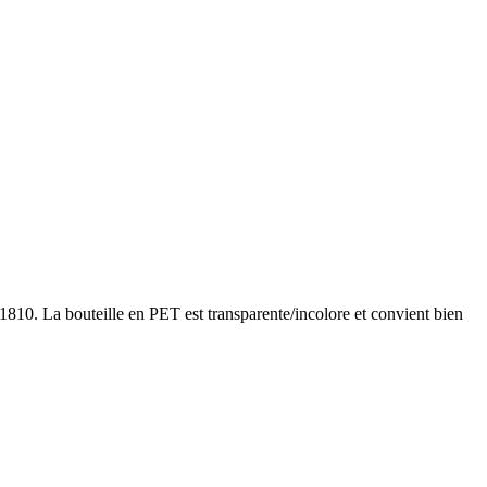
810. La bouteille en PET est transparente/incolore et convient bien