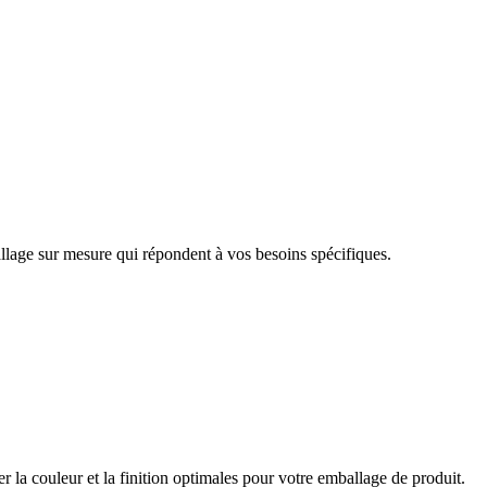
llage sur mesure qui répondent à vos besoins spécifiques.
er la couleur et la finition optimales pour votre emballage de produit.