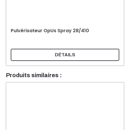
Pulvérisateur OpUs Spray 28/410
DÉTAILS
Produits similaires :