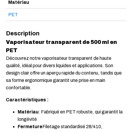
Matériau
PET
Description
Vaporisateur transparent de 500 ml en
PET
Découvrez notre vaporisateur transparent de haute
qualité, idéal pour divers liquides et applications. Son
design clair offre un aperçu rapide du contenu, tandis que
sa forme ergonomique garantit une prise en main
confortable.
Caractéristiques :
Matériau
: Fabriqué en PET robuste, qui garantit la
longévité
Fermeture
Filetage standardisé 28/410,