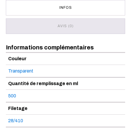
INFOS
AVIS (0)
Informations complémentaires
Couleur
Transparent
Quantité de remplissage en ml
500
Filetage
28/410