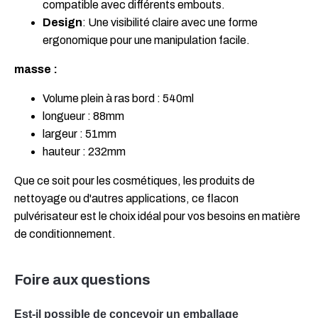
compatible avec différents embouts.
Design
: Une visibilité claire avec une forme
ergonomique pour une manipulation facile.
masse :
Volume plein à ras bord : 540ml
longueur : 88mm
largeur : 51mm
hauteur : 232mm
Que ce soit pour les cosmétiques, les produits de
nettoyage ou d'autres applications, ce flacon
pulvérisateur est le choix idéal pour vos besoins en matière
de conditionnement.
Foire aux questions
Est-il possible de concevoir un emballage