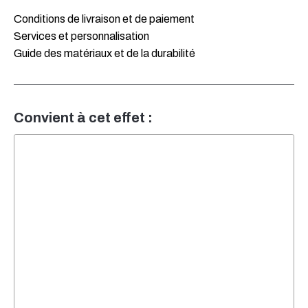
Conditions de livraison et de paiement
Services et personnalisation
Guide des matériaux et de la durabilité
Convient à cet effet :