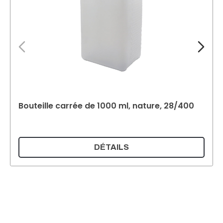
Bouteille carrée de 1000 ml, nature, 28/400
DÉTAILS
Supermatic Kunststoffverpackungen GmbH
Ackerstrasse 46