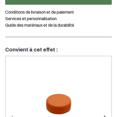
Conditions de livraison et de paiement
Services et personnalisation
Guide des matériaux et de la durabilité
Convient à cet effet :