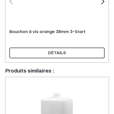
Bouchon à vis orange 38mm 3-Start
DÉTAILS
Produits similaires :