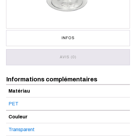
INFOS
AVIS (0)
Informations complémentaires
Matériau
PET
Couleur
Transparent