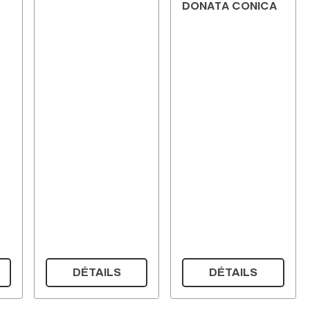
DONATA CONICA
DÉTAILS
DÉTAILS