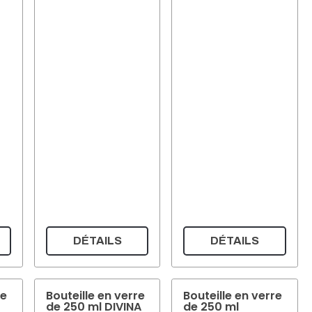
DÉTAILS
DÉTAILS
re
Bouteille en verre
Bouteille en verre
de 250 ml DIVINA
de 250 ml