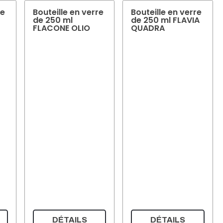
re
Bouteille en verre
Bouteille en verre
de 250 ml
de 250 ml FLAVIA
FLACONE OLIO
QUADRA
DÉTAILS
DÉTAILS