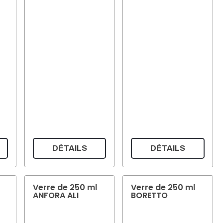
DÉTAILS
DÉTAILS
Verre de 250 ml
Verre de 250 ml
ANFORA ALI
BORETTO