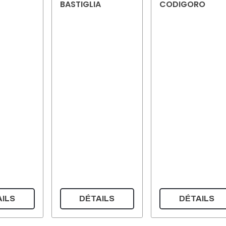
BASTIGLIA
CODIGORO
ILS
DÉTAILS
DÉTAILS