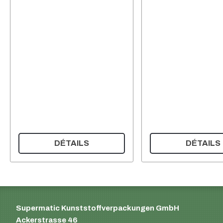
DÉTAILS
DÉTAILS
Supermatic Kunststoffverpackungen GmbH
Ackerstrasse 46