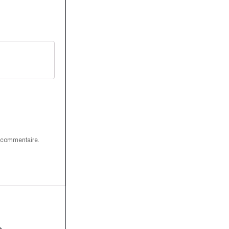
n commentaire.