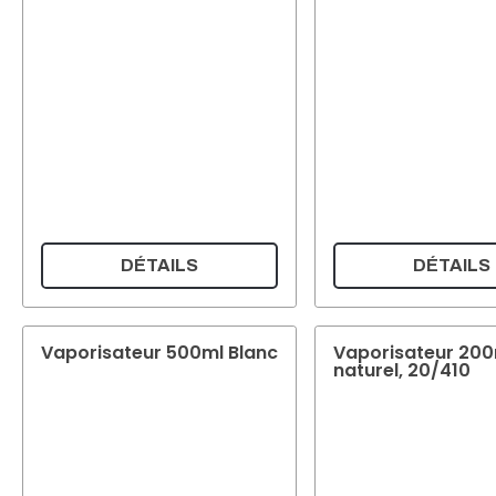
DÉTAILS
DÉTAILS
Vaporisateur 500ml Blanc
Vaporisateur 200
naturel, 20/410