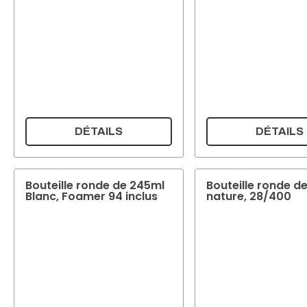
DÉTAILS
DÉTAILS
Bouteille ronde de 245ml
Bouteille ronde de
Blanc, Foamer 94 inclus
nature, 28/400