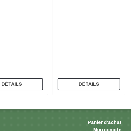
DÉTAILS
DÉTAILS
Panier d'achat
Mon compte