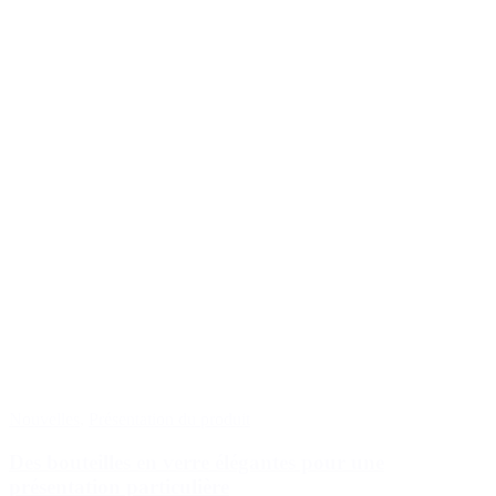
Nouvelles
,
Présentation du produit
Des bouteilles en verre élégantes pour une
présentation particulière