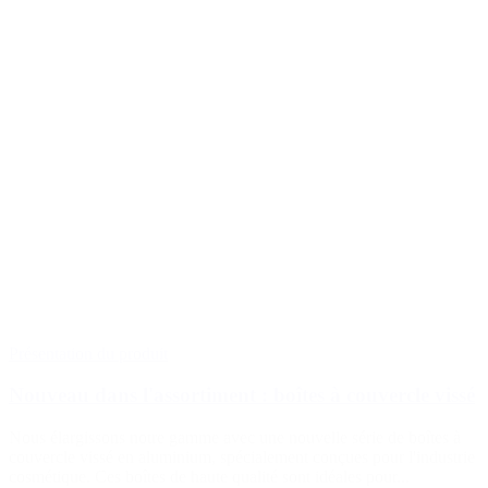
Présentation du produit
Nouveau dans l'assortiment : boîtes à couvercle vissé
Nous élargissons notre gamme avec une nouvelle série de boîtes à
couvercle vissé en aluminium, spécialement conçues pour l'industrie
cosmétique. Ces boîtes de haute qualité sont idéales pour...