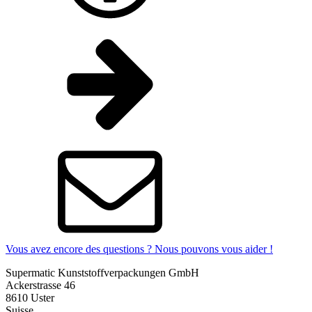
Vous avez encore des questions ? Nous pouvons vous aider !
Supermatic Kunststoffverpackungen GmbH
Ackerstrasse 46
8610 Uster
Suisse