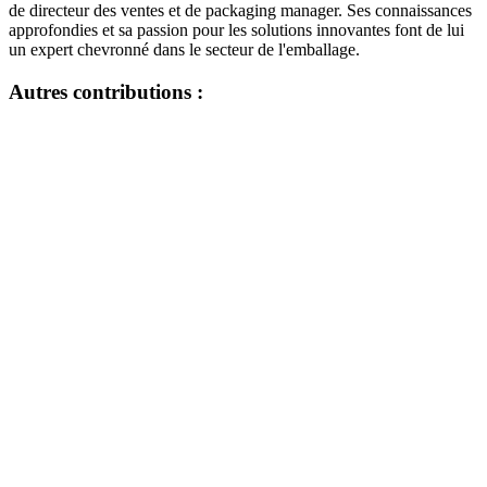
de directeur des ventes et de packaging manager. Ses connaissances
approfondies et sa passion pour les solutions innovantes font de lui
un expert chevronné dans le secteur de l'emballage.
Autres contributions :