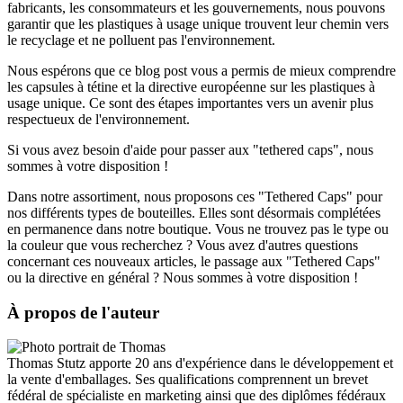
fabricants, les consommateurs et les gouvernements, nous pouvons
garantir que les plastiques à usage unique trouvent leur chemin vers
le recyclage et ne polluent pas l'environnement.
Nous espérons que ce blog post vous a permis de mieux comprendre
les capsules à tétine et la directive européenne sur les plastiques à
usage unique. Ce sont des étapes importantes vers un avenir plus
respectueux de l'environnement.
Si vous avez besoin d'aide pour passer aux "tethered caps", nous
sommes à votre disposition !
Dans notre assortiment, nous proposons ces "Tethered Caps" pour
nos différents types de bouteilles. Elles sont désormais complétées
en permanence dans notre boutique. Vous ne trouvez pas le type ou
la couleur que vous recherchez ? Vous avez d'autres questions
concernant ces nouveaux articles, le passage aux "Tethered Caps"
ou la directive en général ? Nous sommes à votre disposition !
À propos de l'auteur
Thomas Stutz apporte 20 ans d'expérience dans le développement et
la vente d'emballages. Ses qualifications comprennent un brevet
fédéral de spécialiste en marketing ainsi que des diplômes fédéraux