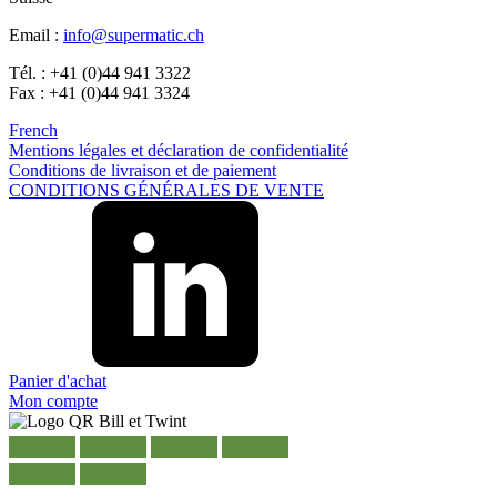
Email :
info@supermatic.ch
Tél. : +41 (0)44 941 3322
Fax : +41 (0)44 941 3324
French
Mentions légales et déclaration de confidentialité
Conditions de livraison et de paiement
CONDITIONS GÉNÉRALES DE VENTE
Panier d'achat
Mon compte