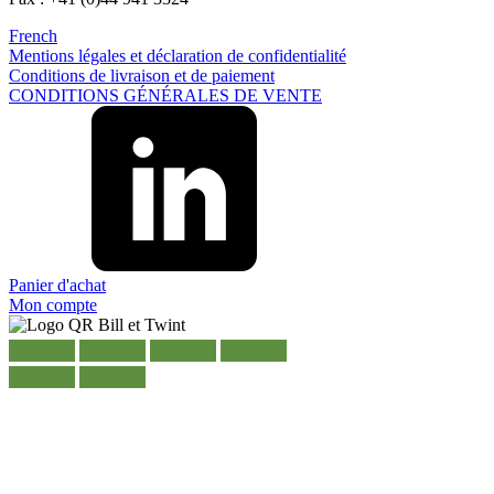
French
Mentions légales et déclaration de confidentialité
Conditions de livraison et de paiement
CONDITIONS GÉNÉRALES DE VENTE
Panier d'achat
Mon compte