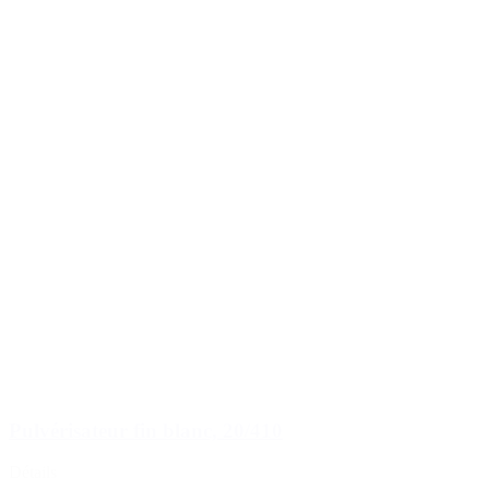
Pulvérisateur fin blanc, 20/410
Détails