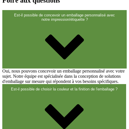
Foire aux questions
Est-il possible de concevoir un emballage personnalisé avec
notre impression/étiquette ?
Pulvérisateur fin
(8)
Oui, nous pouvons concevoir un emballage personnalisé avec votre
sujet. Notre équipe est spécialisée dans la conception de solutions
d'emballage sur mesure qui répondent à vos besoins spécifiques.
Bouteilles
(519)
Est-il possible de choisir la couleur et la finition de l'emballage ?