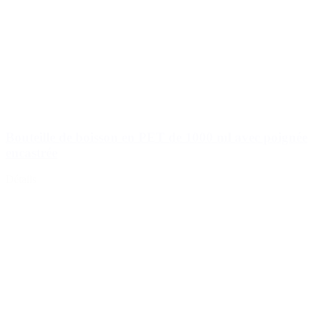
Bouteille de boisson en PET de 1000 ml avec poignée
encastrée
Détails