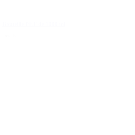
Bouteille PET de 1000 ml
Détails