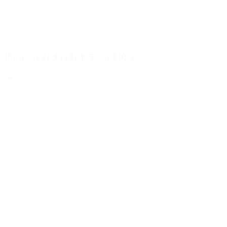
Bouteille HOTFILL 500ml PET
Détails