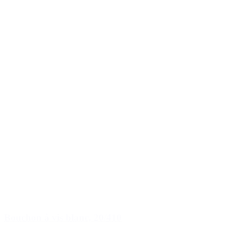
Bouchon à vis blanc, 20/410