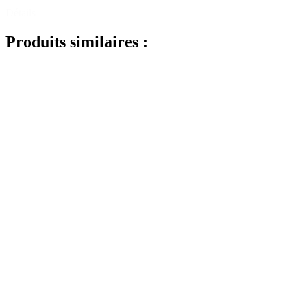
Détails
Produits similaires :