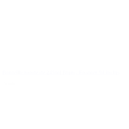
Bouteille ronde de 245ml Blanc, Foamer 94 inclus
Détails