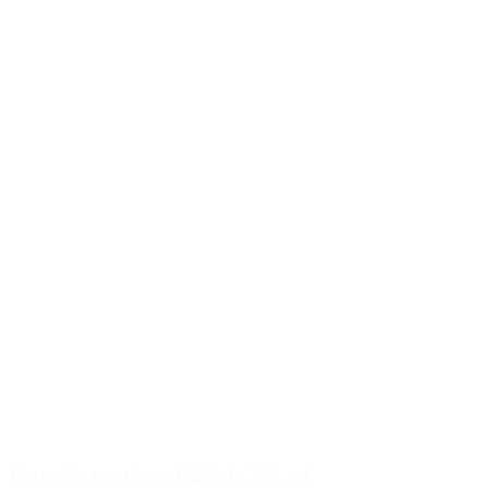
Bouteille ronde en PET de 500 ml