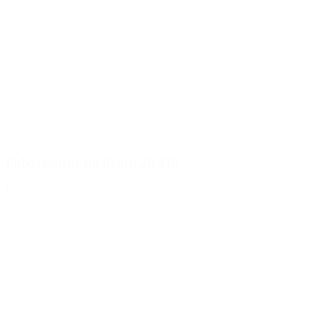
Pulvérisateur fin blanc, 20/410
Détails