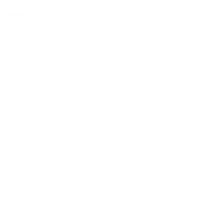
Détails