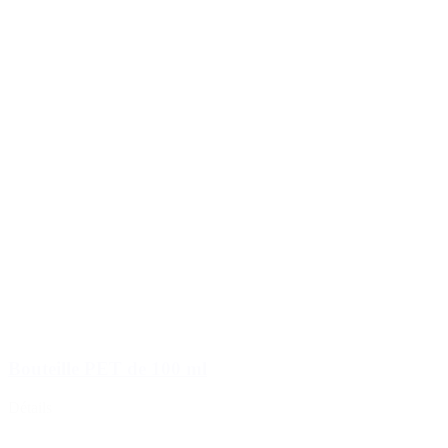
Bouteille PET de 100 ml
Détails