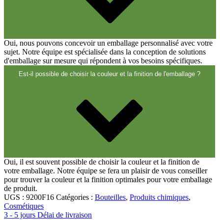
Oui, nous pouvons concevoir un emballage personnalisé avec votre
sujet. Notre équipe est spécialisée dans la conception de solutions
d'emballage sur mesure qui répondent à vos besoins spécifiques.
Est-il possible de choisir la couleur et la finition de l'emballage ?
Oui, il est souvent possible de choisir la couleur et la finition de
votre emballage. Notre équipe se fera un plaisir de vous conseiller
pour trouver la couleur et la finition optimales pour votre emballage
de produit.
UGS :
9200F16
Catégories :
Bouteilles
,
Produits chimiques
,
Cosmétiques
3 - 5 jours Délai de livraison