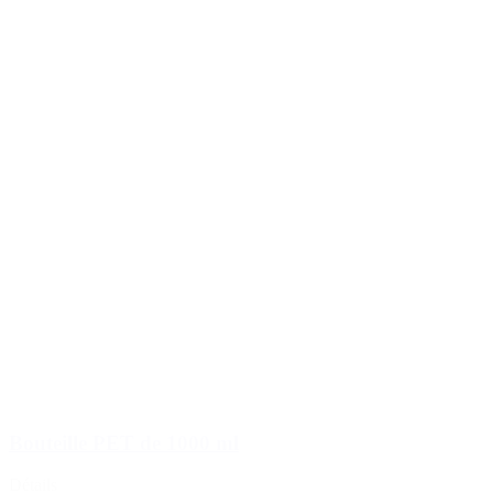
Bouteille PET de 1000 ml
Détails