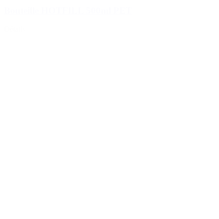
Bouteille HOTFILL 500ml PET
Détails