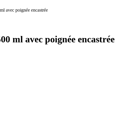
 ml avec poignée encastrée
500 ml avec poignée encastrée