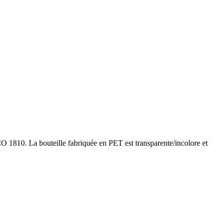
O 1810. La bouteille fabriquée en PET est transparente/incolore et