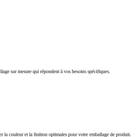
llage sur mesure qui répondent à vos besoins spécifiques.
er la couleur et la finition optimales pour votre emballage de produit.