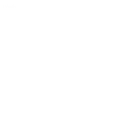
Détails