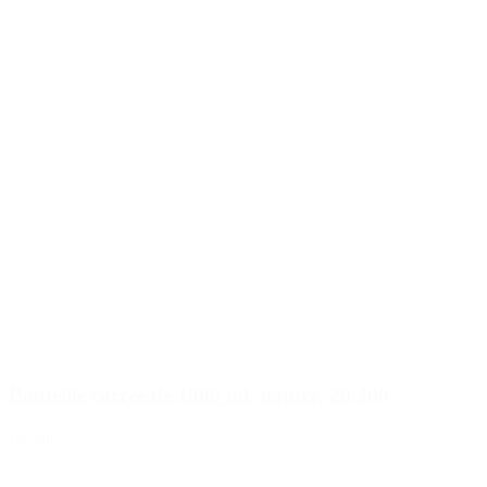
Bouteille carrée de 1000 ml, nature, 28/400
Détails