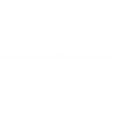
Bouteille à massue de 500 ml, nature, 28/400
Détails