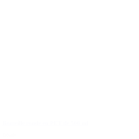
Bouteille ronde en PET de 500 ml
Détails