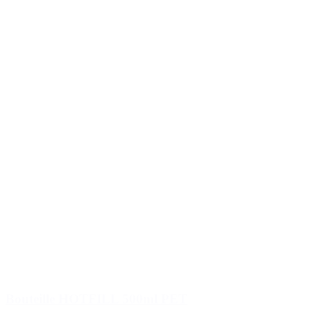
Bouteille HOTFILL 500ml PET