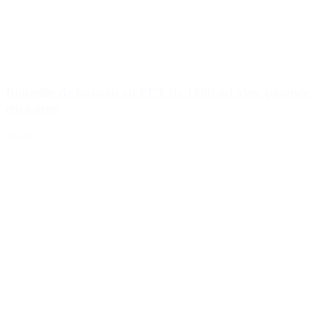
Bouteille de boisson en PET de 1000 ml avec poignée
encastrée
Détails