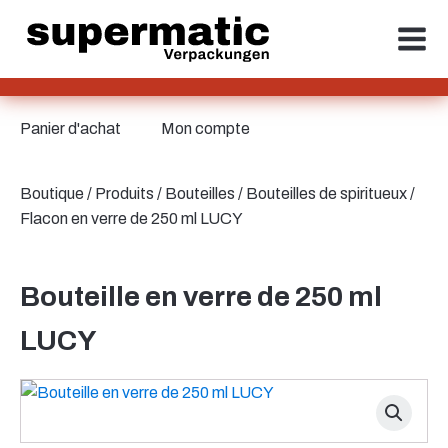
Panier d'achat
Mon compte
Boutique
/
Produits
/
Bouteilles
/
Bouteilles de spiritueux
/
Flacon en verre de 250 ml LUCY
Bouteille en verre de 250 ml
LUCY