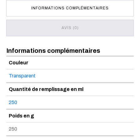
INFORMATIONS COMPLÉMENTAIRES
AVIS (0)
Informations complémentaires
Couleur
Transparent
Quantité de remplissage en ml
250
Poids en g
250