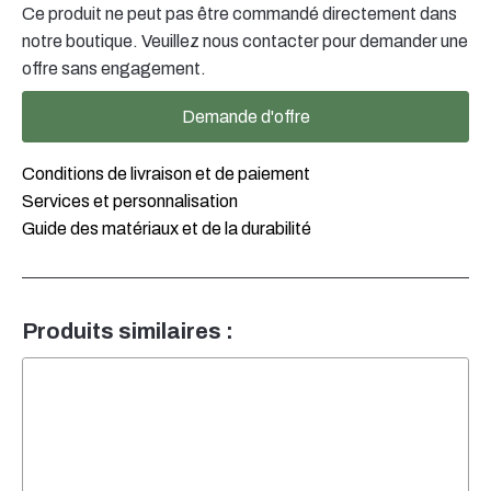
finition optimales pour votre emballage de produit.
Ce produit ne peut pas être commandé directement dans
notre boutique. Veuillez nous contacter pour demander une
offre sans engagement.
Demande d'offre
Conditions de livraison et de paiement
Services et personnalisation
Guide des matériaux et de la durabilité
Produits similaires :